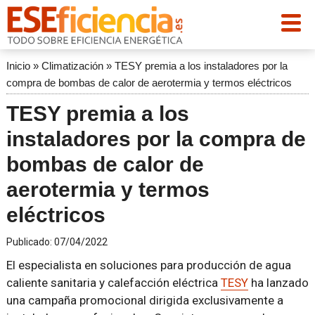
Inicio
»
Climatización
»
TESY premia a los instaladores por la
compra de bombas de calor de aerotermia y termos eléctricos
TESY premia a los
instaladores por la compra de
bombas de calor de
aerotermia y termos
eléctricos
Publicado:
07/04/2022
El especialista en soluciones para producción de agua
caliente sanitaria y calefacción eléctrica
TESY
ha lanzado
una campaña promocional dirigida exclusivamente a