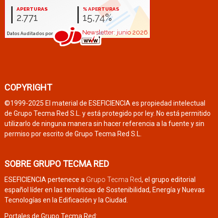
COPYRIGHT
©1999-2025 El material de ESEFICIENCIA es propiedad intelectual
de Grupo Tecma Red S.L. y está protegido por ley. No está permitido
utilizarlo de ninguna manera sin hacer referencia a la fuente y sin
permiso por escrito de Grupo Tecma Red S.L.
SOBRE GRUPO TECMA RED
ESEFICIENCIA pertenece a
Grupo Tecma Red
, el grupo editorial
español líder en las temáticas de Sostenibilidad, Energía y Nuevas
Tecnologías en la Edificación y la Ciudad.
Portales de Grupo Tecma Red: