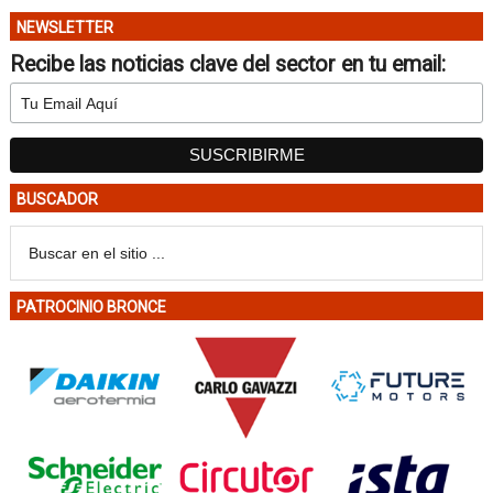
NEWSLETTER
Recibe las noticias clave del sector en tu email:
BUSCADOR
PATROCINIO BRONCE