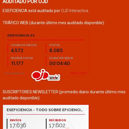
AUDITADO POR OJD
ESEFICIENCIA está auditado por
OJD Interactiva
.
TRÁFICO WEB (durante último mes auditado disponible):
SUSCRIPTORES NEWSLETTER (promedio diario durante último mes
auditado disponible):