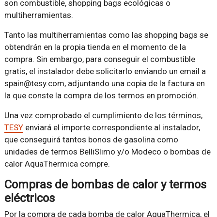
son combustible, shopping bags ecológicas o
multiherramientas.
Tanto las multiherramientas como las shopping bags se
obtendrán en la propia tienda en el momento de la
compra. Sin embargo, para conseguir el combustible
gratis, el instalador debe solicitarlo enviando un email a
spain@tesy.com, adjuntando una copia de la factura en
la que conste la compra de los termos en promoción.
Una vez comprobado el cumplimiento de los términos,
TESY
enviará el importe correspondiente al instalador,
que conseguirá tantos bonos de gasolina como
unidades de termos BelliSlimo y/o Modeco o bombas de
calor AquaThermica compre.
Compras de bombas de calor y termos
eléctricos
Por la compra de cada bomba de calor AquaThermica, el