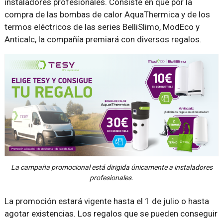
instaladores profesionales. Consiste en que por la
compra de las bombas de calor AquaThermica y de los
termos eléctricos de las series BelliSlimo, ModEco y
Anticalc, la compañía premiará con diversos regalos.
La campaña promocional está dirigida únicamente a instaladores
profesionales.
La promoción estará vigente hasta el 1 de julio o hasta
agotar existencias. Los regalos que se pueden conseguir