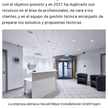
con el objetivo previsto y en 2021 ha duplicado sus
recursos en el área de profesionales, de cara a los
clientes, y en el equipo de gestión técnica encargado de
preparar los estudios y propuestas técnicas.
La empresa alemana Harald Meyer Installationen GmbH logró