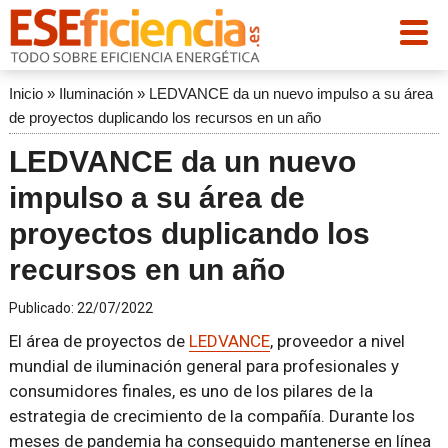
Inicio
»
Iluminación
»
LEDVANCE da un nuevo impulso a su área
de proyectos duplicando los recursos en un año
LEDVANCE da un nuevo
impulso a su área de
proyectos duplicando los
recursos en un año
Publicado:
22/07/2022
El área de proyectos de
LEDVANCE
, proveedor a nivel
mundial de iluminación general para profesionales y
consumidores finales, es uno de los pilares de la
estrategia de crecimiento de la compañía. Durante los
meses de pandemia ha conseguido mantenerse en línea