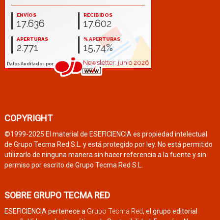
COPYRIGHT
©1999-2025 El material de ESEFICIENCIA es propiedad intelectual
de Grupo Tecma Red S.L. y está protegido por ley. No está permitido
utilizarlo de ninguna manera sin hacer referencia a la fuente y sin
permiso por escrito de Grupo Tecma Red S.L.
SOBRE GRUPO TECMA RED
ESEFICIENCIA pertenece a
Grupo Tecma Red
, el grupo editorial