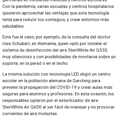
Con la pandemia, varias escuelas y centros hospitalarios
quisieron aprovechar las ventajas que esta tecnología
tenía para reducir los contagios, y crear entornos más
saludables.
Este fue el caso, por ejemplo, de la consulta del doctor
Uwe Schubart, en Alemania, quien optó por instalar el
sistema de desinfección del aire SteriWhite Air Q330,
muy silencioso y con posibilidades de montarse sobre un
soporte, en la pared o en el techo.
La misma solución con tecnología LED eligió un centro
escolar en la población alemana de Garching para
prevenir la propagación del COVID-19 y crear aulas más
seguras para alumnos y profesores. En esta ocasión, los
responsables optaron por el esterilizador de aire
SteriWhite Air Q600 al ser fácil de manejar y no provocar
corrientes de aire molestas.