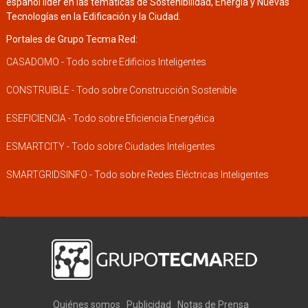
español líder en las temáticas de Sostenibilidad, Energía y Nuevas
Tecnologías en la Edificación y la Ciudad.
Portales de Grupo Tecma Red:
CASADOMO - Todo sobre Edificios Inteligentes
CONSTRUIBLE - Todo sobre Construcción Sostenible
ESEFICIENCIA - Todo sobre Eficiencia Energética
ESMARTCITY - Todo sobre Ciudades Inteligentes
SMARTGRIDSINFO - Todo sobre Redes Eléctricas Inteligentes
Quiénes somos
Publicidad
Notas de Prensa