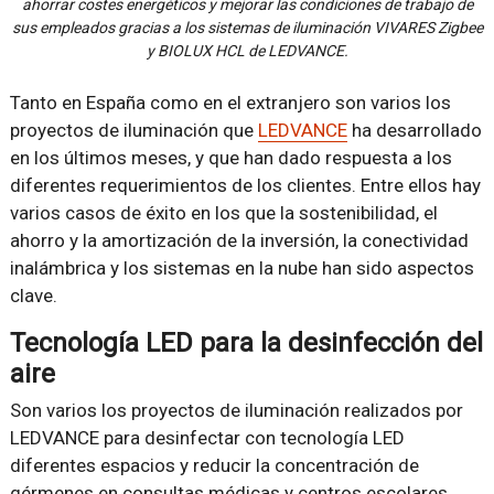
ahorrar costes energéticos y mejorar las condiciones de trabajo de
sus empleados gracias a los sistemas de iluminación VIVARES Zigbee
y BIOLUX HCL de LEDVANCE.
Tanto en España como en el extranjero son varios los
proyectos de iluminación que
LEDVANCE
ha desarrollado
en los últimos meses, y que han dado respuesta a los
diferentes requerimientos de los clientes. Entre ellos hay
varios casos de éxito en los que la sostenibilidad, el
ahorro y la amortización de la inversión, la conectividad
inalámbrica y los sistemas en la nube han sido aspectos
clave.
Tecnología LED para la desinfección del
aire
Son varios los proyectos de iluminación realizados por
LEDVANCE para desinfectar con tecnología LED
diferentes espacios y reducir la concentración de
gérmenes en consultas médicas y centros escolares.