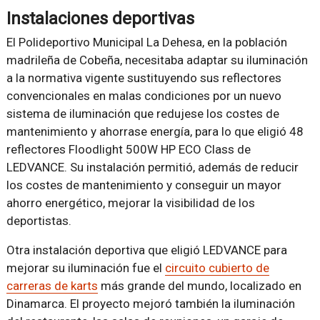
Instalaciones deportivas
El Polideportivo Municipal La Dehesa, en la población
madrileña de Cobeña, necesitaba adaptar su iluminación
a la normativa vigente sustituyendo sus reflectores
convencionales en malas condiciones por un nuevo
sistema de iluminación que redujese los costes de
mantenimiento y ahorrase energía, para lo que eligió 48
reflectores Floodlight 500W HP ECO Class de
LEDVANCE. Su instalación permitió, además de reducir
los costes de mantenimiento y conseguir un mayor
ahorro energético, mejorar la visibilidad de los
deportistas.
Otra instalación deportiva que eligió LEDVANCE para
mejorar su iluminación fue el
circuito cubierto de
carreras de karts
más grande del mundo, localizado en
Dinamarca. El proyecto mejoró también la iluminación