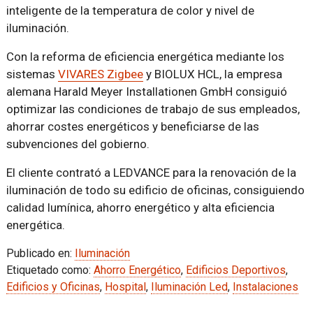
inteligente de la temperatura de color y nivel de
iluminación.
Con la reforma de eficiencia energética mediante los
sistemas
VIVARES Zigbee
y BIOLUX HCL, la empresa
alemana Harald Meyer Installationen GmbH consiguió
optimizar las condiciones de trabajo de sus empleados,
ahorrar costes energéticos y beneficiarse de las
subvenciones del gobierno.
El cliente contrató a LEDVANCE para la renovación de la
iluminación de todo su edificio de oficinas, consiguiendo
calidad lumínica, ahorro energético y alta eficiencia
energética.
Publicado en:
Iluminación
Etiquetado como:
Ahorro Energético
,
Edificios Deportivos
,
Edificios y Oficinas
,
Hospital
,
Iluminación Led
,
Instalaciones