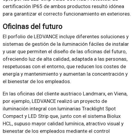
certificación IP65 de ambos productos resultó idónea
para garantizar el correcto funcionamiento en exteriores.
Oficinas del futuro
El porfolio de LEDVANCE incluye diferentes soluciones y
sistemas de gestión de la iluminación fáciles de instalar
y usar que permiten el diseño de las oficinas del futuro,
ofreciendo luz de alta calidad, adaptada a las personas,
respetuosas con el entorno, que reducen los costes de
energía y mantenimiento y aumentan la concentración y
el bienestar de los empleados.
En las oficinas del cliente austriaco Landmarx, en Viena,
por ejemplo, LEDVANCE realizó un proyecto de
iluminación integral con luminarias Tracklight Spot
Compact y LED Strip que, junto con el sistema Biolux
HCL, supuso mayor calidad lumínica, atractivo visual y
bienestar de los empleados mediante el control