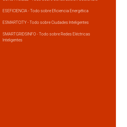
ESEFICIENCIA - Todo sobre Eficiencia Energética
ESMARTCITY - Todo sobre Ciudades Inteligentes
SMARTGRIDSINFO - Todo sobre Redes Eléctricas
Inteligentes