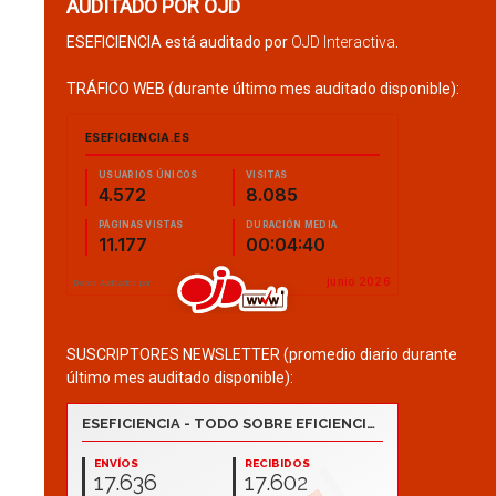
AUDITADO POR OJD
ESEFICIENCIA está auditado por
OJD Interactiva
.
TRÁFICO WEB (durante último mes auditado disponible):
SUSCRIPTORES NEWSLETTER (promedio diario durante
último mes auditado disponible):