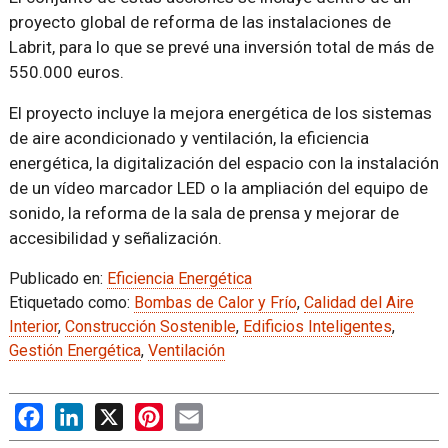
proyecto global de reforma de las instalaciones de
Labrit, para lo que se prevé una inversión total de más de
550.000 euros.
El proyecto incluye la mejora energética de los sistemas
de aire acondicionado y ventilación, la eficiencia
energética, la digitalización del espacio con la instalación
de un vídeo marcador LED o la ampliación del equipo de
sonido, la reforma de la sala de prensa y mejorar de
accesibilidad y señalización.
Publicado en:
Eficiencia Energética
Etiquetado como:
Bombas de Calor y Frío
,
Calidad del Aire
Interior
,
Construcción Sostenible
,
Edificios Inteligentes
,
Gestión Energética
,
Ventilación
Facebook
LinkedIn
X
Pinterest
Email