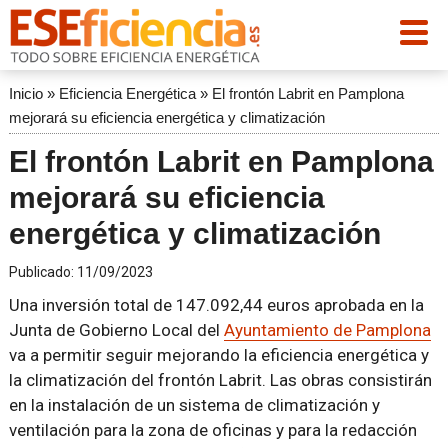
Inicio
»
Eficiencia Energética
»
El frontón Labrit en Pamplona
mejorará su eficiencia energética y climatización
El frontón Labrit en Pamplona
mejorará su eficiencia
energética y climatización
Publicado:
11/09/2023
Una inversión total de 147.092,44 euros aprobada en la
Junta de Gobierno Local del
Ayuntamiento de Pamplona
va a permitir seguir mejorando la eficiencia energética y
la climatización del frontón Labrit. Las obras consistirán
en la instalación de un sistema de climatización y
ventilación para la zona de oficinas y para la redacción