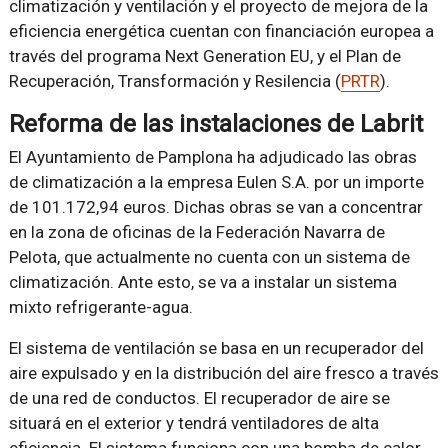
climatización y ventilación y el proyecto de mejora de la
eficiencia energética cuentan con financiación europea a
través del programa Next Generation EU, y el Plan de
Recuperación, Transformación y Resilencia (
PRTR
).
Reforma de las instalaciones de Labrit
El Ayuntamiento de Pamplona ha adjudicado las obras
de climatización a la empresa Eulen S.A. por un importe
de 101.172,94 euros. Dichas obras se van a concentrar
en la zona de oficinas de la Federación Navarra de
Pelota, que actualmente no cuenta con un sistema de
climatización. Ante esto, se va a instalar un sistema
mixto refrigerante-agua.
El sistema de ventilación se basa en un recuperador del
aire expulsado y en la distribución del aire fresco a través
de una red de conductos. El recuperador de aire se
situará en el exterior y tendrá ventiladores de alta
eficiencia. El sistema funciona con una bomba de calor