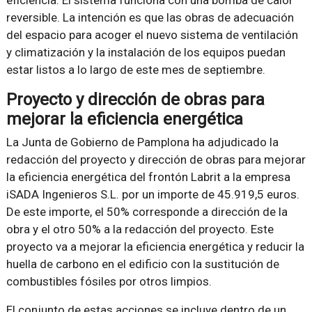
reversible. La intención es que las obras de adecuación
del espacio para acoger el nuevo sistema de ventilación
y climatización y la instalación de los equipos puedan
estar listos a lo largo de este mes de septiembre.
Proyecto y dirección de obras para
mejorar la eficiencia energética
La Junta de Gobierno de Pamplona ha adjudicado la
redacción del proyecto y dirección de obras para mejorar
la eficiencia energética del frontón Labrit a la empresa
iSADA Ingenieros S.L. por un importe de 45.919,5 euros.
De este importe, el 50% corresponde a dirección de la
obra y el otro 50% a la redacción del proyecto. Este
proyecto va a mejorar la eficiencia energética y reducir la
huella de carbono en el edificio con la sustitución de
combustibles fósiles por otros limpios.
El conjunto de estas acciones se incluye dentro de un