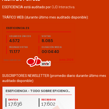
ESEFICIENCIA está auditado por
OJD Interactiva
.
TRÁFICO WEB (durante último mes auditado disponible):
SUSCRIPTORES NEWSLETTER (promedio diario durante último mes
auditado disponible):