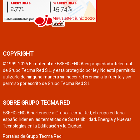
COPYRIGHT
©1999-2025 El material de ESEFICIENCIA es propiedad intelectual
de Grupo Tecma Red S.L. y está protegido por ley. No está permitido
utilizarlo de ninguna manera sin hacer referencia a la fuente y sin
permiso por escrito de Grupo Tecma Red S.L.
SOBRE GRUPO TECMA RED
ESEFICIENCIA pertenece a
Grupo Tecma Red
, el grupo editorial
español líder en las temáticas de Sostenibilidad, Energía y Nuevas
Tecnologías en la Edificación y la Ciudad.
Portales de Grupo Tecma Red: