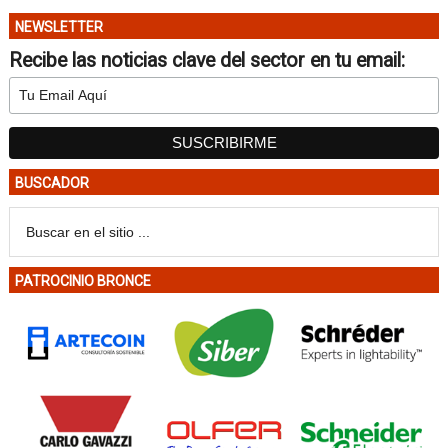
NEWSLETTER
Recibe las noticias clave del sector en tu email:
BUSCADOR
PATROCINIO BRONCE