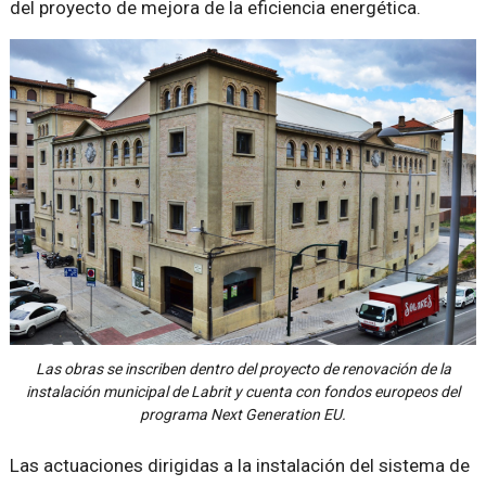
del proyecto de mejora de la eficiencia energética.
Las obras se inscriben dentro del proyecto de renovación de la
instalación municipal de Labrit y cuenta con fondos europeos del
programa Next Generation EU.
Las actuaciones dirigidas a la instalación del sistema de