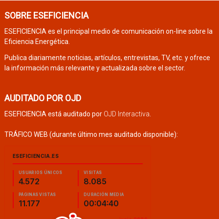
SOBRE ESEFICIENCIA
ESEFICIENCIA es el principal medio de comunicación on-line sobre la
Eficiencia Energética.
Publica diariamente noticias, artículos, entrevistas, TV, etc. y ofrece
la información más relevante y actualizada sobre el sector.
AUDITADO POR OJD
ESEFICIENCIA está auditado por
OJD Interactiva
.
TRÁFICO WEB (durante último mes auditado disponible):