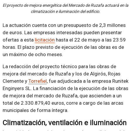
El proyecto de mejora energética del Mercado de Ruzafa actuará en la
climatización e iluminación del edificio.
La actuación cuenta con un presupuesto de 2,3 millones
de euros. Las empresas interesadas pueden presentar
ofertas a esta
licitación
hasta el 22 de mayo a las 23:59
horas. El plazo previsto de ejecución de las obras es de
un máximo de ocho meses.
La redacción del proyecto técnico para las obras de
mejora del mercado de Ruzafa y los de Algirós, Rojas
Clemente y
Torrefiel
, fue adjudicada a la empresa Runitek
Enginyers SL. La financiación de la ejecución de las obras
de mejora del mercado de Ruzafa, que ascienden a un
total de 2.330.879,40 euros, corre a cargo de las arcas
municipales de forma íntegra.
Climatización, ventilación e iluminación