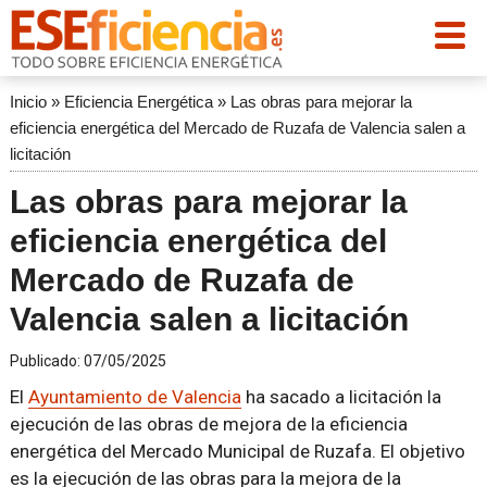
Inicio
»
Eficiencia Energética
»
Las obras para mejorar la
eficiencia energética del Mercado de Ruzafa de Valencia salen a
licitación
Las obras para mejorar la
eficiencia energética del
Mercado de Ruzafa de
Valencia salen a licitación
Publicado:
07/05/2025
El
Ayuntamiento de Valencia
ha sacado a licitación la
ejecución de las obras de mejora de la eficiencia
energética del Mercado Municipal de Ruzafa. El objetivo
es la ejecución de las obras para la mejora de la