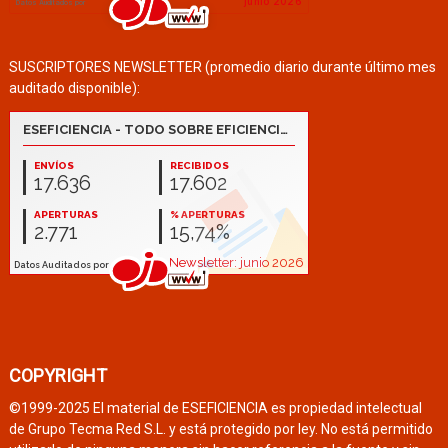
SUSCRIPTORES NEWSLETTER (promedio diario durante último mes
auditado disponible):
COPYRIGHT
©1999-2025 El material de ESEFICIENCIA es propiedad intelectual
de Grupo Tecma Red S.L. y está protegido por ley. No está permitido