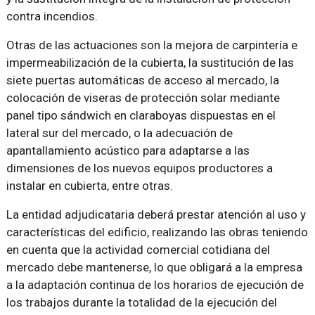
contra incendios.
Otras de las actuaciones son la mejora de carpintería e
impermeabilización de la cubierta, la sustitución de las
siete puertas automáticas de acceso al mercado, la
colocación de viseras de protección solar mediante
panel tipo sándwich en claraboyas dispuestas en el
lateral sur del mercado, o la adecuación de
apantallamiento acústico para adaptarse a las
dimensiones de los nuevos equipos productores a
instalar en cubierta, entre otras.
La entidad adjudicataria deberá prestar atención al uso y
características del edificio, realizando las obras teniendo
en cuenta que la actividad comercial cotidiana del
mercado debe mantenerse, lo que obligará a la empresa
a la adaptación continua de los horarios de ejecución de
los trabajos durante la totalidad de la ejecución del