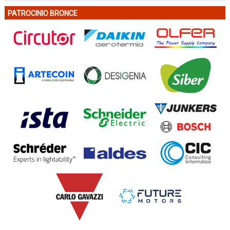
PATROCINIO BRONCE