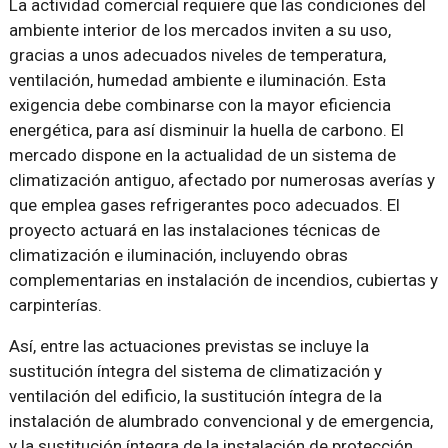
La actividad comercial requiere que las condiciones del
ambiente interior de los mercados inviten a su uso,
gracias a unos adecuados niveles de temperatura,
ventilación, humedad ambiente e iluminación. Esta
exigencia debe combinarse con la mayor eficiencia
energética, para así disminuir la huella de carbono. El
mercado dispone en la actualidad de un sistema de
climatización antiguo, afectado por numerosas averías y
que emplea gases refrigerantes poco adecuados. El
proyecto actuará en las instalaciones técnicas de
climatización e iluminación, incluyendo obras
complementarias en instalación de incendios, cubiertas y
carpinterías.
Así, entre las actuaciones previstas se incluye la
sustitución íntegra del sistema de climatización y
ventilación del edificio, la sustitución íntegra de la
instalación de alumbrado convencional y de emergencia,
y la sustitución íntegra de la instalación de protección