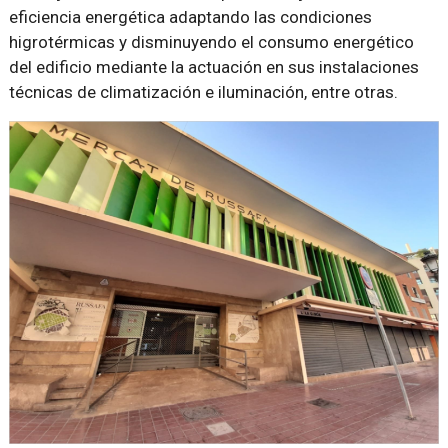
eficiencia energética adaptando las condiciones
higrotérmicas y disminuyendo el consumo energético
del edificio mediante la actuación en sus instalaciones
técnicas de climatización e iluminación, entre otras.