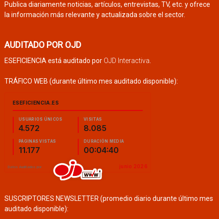
Publica diariamente noticias, artículos, entrevistas, TV, etc. y ofrece
la información más relevante y actualizada sobre el sector.
AUDITADO POR OJD
ESEFICIENCIA está auditado por
OJD Interactiva
.
TRÁFICO WEB (durante último mes auditado disponible):
SUSCRIPTORES NEWSLETTER (promedio diario durante último mes
auditado disponible):