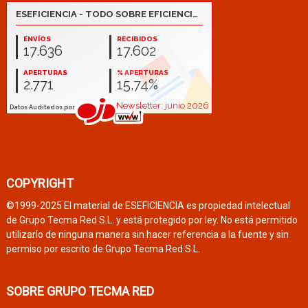
COPYRIGHT
©1999-2025 El material de ESEFICIENCIA es propiedad intelectual
de Grupo Tecma Red S.L. y está protegido por ley. No está permitido
utilizarlo de ninguna manera sin hacer referencia a la fuente y sin
permiso por escrito de Grupo Tecma Red S.L.
SOBRE GRUPO TECMA RED