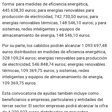
forma: para medidas de eficiencia energética,
445.638,30 euros; para energías renovables para
producción de electricidad, 742.730,50 euros; para
energías renovables térmicas, 148.546,10 euros; y para
sistemas, redes inteligentes y equipos de
almacenamiento de energía, 148.546,10 euros.
Por su parte, los cabildos podrán alcanzar 1.093.697,48
euros distribuidos en medidas de eficiencia energética,
328.109,24 euros; energías renovables para producción
de electricidad, 546.848,74 euros; energías renovables
térmicas, 109.369,75 euros; y sistemas, redes
inteligentes y equipos de almacenamiento de energía,
109.369,75 euros.
Esta convocatoria de ayudas también incluye como
beneficiarios a empresas, particulares y entidades del
tercer sector. El sector empresas podrá alcanzar la cifra
de 4.220.923 euros distribuidos en proyectos