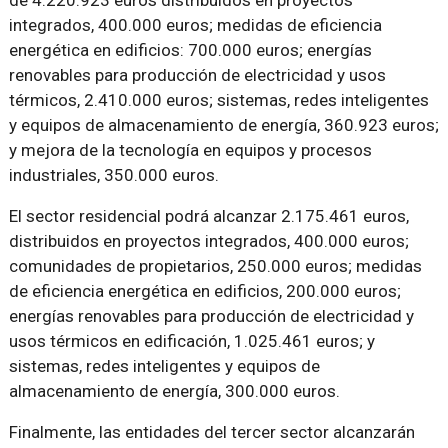
integrados, 400.000 euros; medidas de eficiencia
energética en edificios: 700.000 euros; energías
renovables para producción de electricidad y usos
térmicos, 2.410.000 euros; sistemas, redes inteligentes
y equipos de almacenamiento de energía, 360.923 euros;
y mejora de la tecnología en equipos y procesos
industriales, 350.000 euros.
El sector residencial podrá alcanzar 2.175.461 euros,
distribuidos en proyectos integrados, 400.000 euros;
comunidades de propietarios, 250.000 euros; medidas
de eficiencia energética en edificios, 200.000 euros;
energías renovables para producción de electricidad y
usos térmicos en edificación, 1.025.461 euros; y
sistemas, redes inteligentes y equipos de
almacenamiento de energía, 300.000 euros.
Finalmente, las entidades del tercer sector alcanzarán