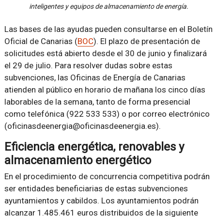
inteligentes y equipos de almacenamiento de energía.
Las bases de las ayudas pueden consultarse en el Boletín
Oficial de Canarias (
BOC
). El plazo de presentación de
solicitudes está abierto desde el 30 de junio y finalizará
el 29 de julio. Para resolver dudas sobre estas
subvenciones, las Oficinas de Energía de Canarias
atienden al público en horario de mañana los cinco días
laborables de la semana, tanto de forma presencial
como telefónica (922 533 533) o por correo electrónico
(oficinasdeenergia@oficinasdeenergia.es).
Eficiencia energética, renovables y
almacenamiento energético
En el procedimiento de concurrencia competitiva podrán
ser entidades beneficiarias de estas subvenciones
ayuntamientos y cabildos. Los ayuntamientos podrán
alcanzar 1.485.461 euros distribuidos de la siguiente