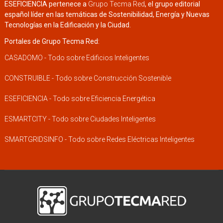
ESEFICIENCIA pertenece a
Grupo Tecma Red
, el grupo editorial
español líder en las temáticas de Sostenibilidad, Energía y Nuevas
Tecnologías en la Edificación y la Ciudad.
Portales de Grupo Tecma Red:
CASADOMO - Todo sobre Edificios Inteligentes
CONSTRUIBLE - Todo sobre Construcción Sostenible
ESEFICIENCIA - Todo sobre Eficiencia Energética
ESMARTCITY - Todo sobre Ciudades Inteligentes
SMARTGRIDSINFO - Todo sobre Redes Eléctricas Inteligentes