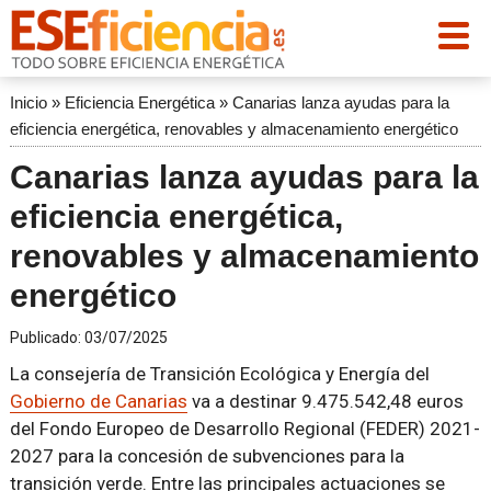
Inicio
»
Eficiencia Energética
»
Canarias lanza ayudas para la
eficiencia energética, renovables y almacenamiento energético
Canarias lanza ayudas para la
eficiencia energética,
renovables y almacenamiento
energético
Publicado:
03/07/2025
La consejería de Transición Ecológica y Energía del
Gobierno de Canarias
va a destinar 9.475.542,48 euros
del Fondo Europeo de Desarrollo Regional (FEDER) 2021-
2027 para la concesión de subvenciones para la
transición verde. Entre las principales actuaciones se