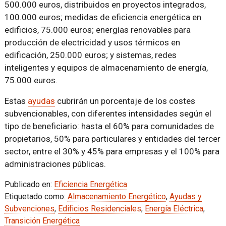
500.000 euros, distribuidos en proyectos integrados,
100.000 euros; medidas de eficiencia energética en
edificios, 75.000 euros; energías renovables para
producción de electricidad y usos térmicos en
edificación, 250.000 euros; y sistemas, redes
inteligentes y equipos de almacenamiento de energía,
75.000 euros.
Estas
ayudas
cubrirán un porcentaje de los costes
subvencionables, con diferentes intensidades según el
tipo de beneficiario: hasta el 60% para comunidades de
propietarios, 50% para particulares y entidades del tercer
sector, entre el 30% y 45% para empresas y el 100% para
administraciones públicas.
Publicado en:
Eficiencia Energética
Etiquetado como:
Almacenamiento Energético
,
Ayudas y
Subvenciones
,
Edificios Residenciales
,
Energía Eléctrica
,
Transición Energética