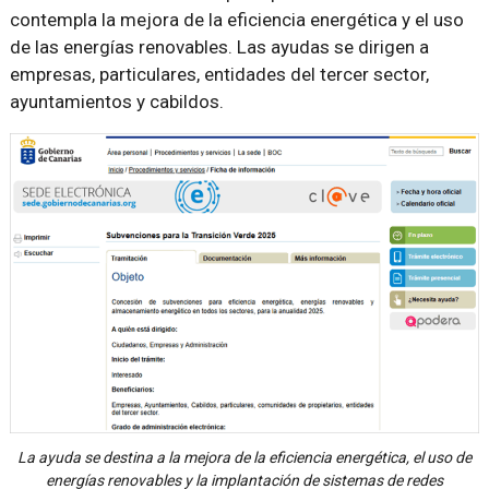
contempla la mejora de la eficiencia energética y el uso
de las energías renovables. Las ayudas se dirigen a
empresas, particulares, entidades del tercer sector,
ayuntamientos y cabildos.
La ayuda se destina a la mejora de la eficiencia energética, el uso de
energías renovables y la implantación de sistemas de redes