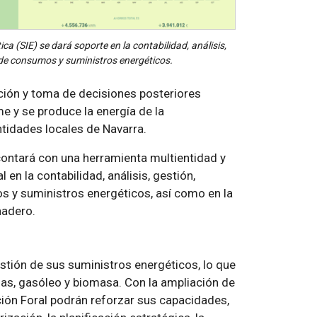
 (SIE) se dará soporte en la contabilidad, análisis,
 de consumos y suministros energéticos.
cación y toma de decisiones posteriores
 y se produce la energía de la
ntidades locales de Navarra.
ontará con una herramienta multientidad y
 en la contabilidad, análisis, gestión,
s y suministros energéticos, así como en la
nadero.
estión de sus suministros energéticos, lo que
gas, gasóleo y biomasa. Con la ampliación de
ión Foral podrán reforzar sus capacidades,