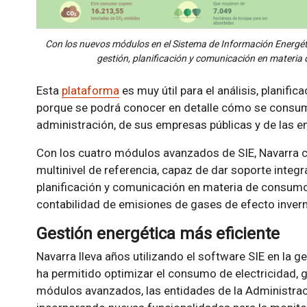
Con los nuevos módulos en el Sistema de Información Energética
gestión, planificación y comunicación en materia
Esta
plataforma
es muy útil para el análisis, planifi
porque se podrá conocer en detalle cómo se consume
administración, de sus empresas públicas y de las e
Con los cuatro módulos avanzados de SIE, Navarra c
multinivel de referencia, capaz de dar soporte integral
planificación y comunicación en materia de consumo
contabilidad de emisiones de gases de efecto inver
Gestión energética más eficiente
Navarra lleva años utilizando el software SIE en la g
ha permitido optimizar el consumo de electricidad, 
módulos avanzados, las entidades de la Administrac