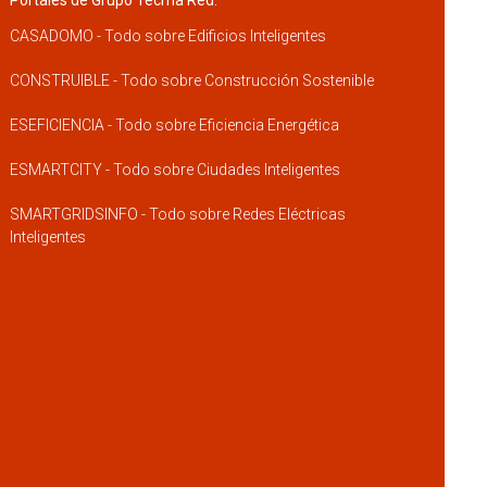
CASADOMO - Todo sobre Edificios Inteligentes
CONSTRUIBLE - Todo sobre Construcción Sostenible
ESEFICIENCIA - Todo sobre Eficiencia Energética
ESMARTCITY - Todo sobre Ciudades Inteligentes
SMARTGRIDSINFO - Todo sobre Redes Eléctricas
Inteligentes