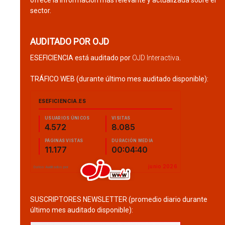
sector.
AUDITADO POR OJD
ESEFICIENCIA está auditado por
OJD Interactiva
.
TRÁFICO WEB (durante último mes auditado disponible):
SUSCRIPTORES NEWSLETTER (promedio diario durante
último mes auditado disponible):