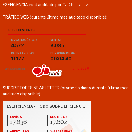
ESEFICIENCIA está auditado por
OJD Interactiva
.
TRÁFICO WEB (durante último mes auditado disponible):
SUSCRIPTORES NEWSLETTER (promedio diario durante último mes
auditado disponible):