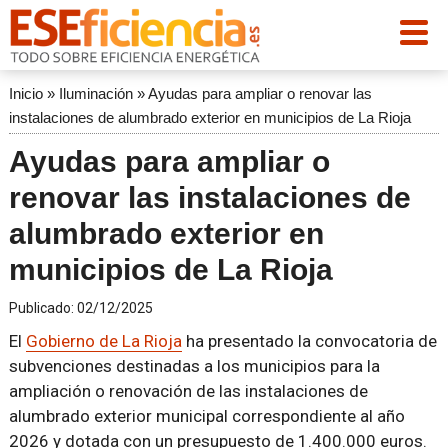
Inicio
»
Iluminación
»
Ayudas para ampliar o renovar las
instalaciones de alumbrado exterior en municipios de La Rioja
Ayudas para ampliar o
renovar las instalaciones de
alumbrado exterior en
municipios de La Rioja
Publicado:
02/12/2025
El
Gobierno de La Rioja
ha presentado la convocatoria de
subvenciones destinadas a los municipios para la
ampliación o renovación de las instalaciones de
alumbrado exterior municipal correspondiente al año
2026 y dotada con un presupuesto de 1.400.000 euros.