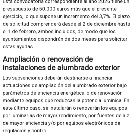
Esta convocatoria correspondiente al año 2026 tiene un
presupuesto de 50.000 euros más que el presente
ejercicio, lo que supone un incremento del 3,7%. El plazo
de solicitud comprenderá desde el 2 de diciembre hasta
el 1 de febrero, ambos incluidos, de modo que los
ayuntamientos dispondrán de dos meses para solicitar
estas ayudas.
Ampliación o renovación de
instalaciones de alumbrado exterior
Las subvenciones deberán destinarse a financiar
actuaciones de ampliación del alumbrado exterior bajo
parámetros de eficiencia energética, o de renovación
mediante equipos que reduzcan la potencia lumínica. En
este último caso, se instalarán o renovarán los equipos
por luminarias de mayor rendimiento, por fuentes de luz
de mayor eficiencia y/o por equipos electrónicos de
regulación y control.