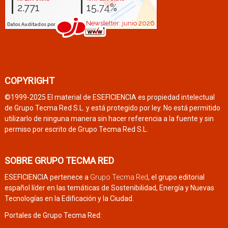
COPYRIGHT
©1999-2025 El material de ESEFICIENCIA es propiedad intelectual
de Grupo Tecma Red S.L. y está protegido por ley. No está permitido
utilizarlo de ninguna manera sin hacer referencia a la fuente y sin
permiso por escrito de Grupo Tecma Red S.L.
SOBRE GRUPO TECMA RED
ESEFICIENCIA pertenece a
Grupo Tecma Red
, el grupo editorial
español líder en las temáticas de Sostenibilidad, Energía y Nuevas
Tecnologías en la Edificación y la Ciudad.
Portales de Grupo Tecma Red: