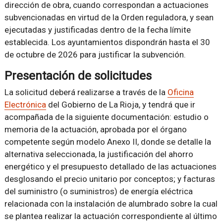
dirección de obra, cuando correspondan a actuaciones
subvencionadas en virtud de la Orden reguladora, y sean
ejecutadas y justificadas dentro de la fecha límite
establecida. Los ayuntamientos dispondrán hasta el 30
de octubre de 2026 para justificar la subvención.
Presentación de solicitudes
La solicitud deberá realizarse a través de la
Oficina
Electrónica
del Gobierno de La Rioja, y tendrá que ir
acompañada de la siguiente documentación: estudio o
memoria de la actuación, aprobada por el órgano
competente según modelo Anexo II, donde se detalle la
alternativa seleccionada, la justificación del ahorro
energético y el presupuesto detallado de las actuaciones
desglosando el precio unitario por conceptos; y facturas
del suministro (o suministros) de energía eléctrica
relacionada con la instalación de alumbrado sobre la cual
se plantea realizar la actuación correspondiente al último