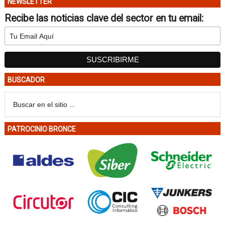
NEWSLETTER
Recibe las noticias clave del sector en tu email:
BUSCADOR
PATROCINIO BRONCE