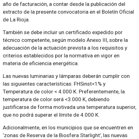
año de facturación, a contar desde la publicación del
extracto de la presente convocatoria en el Boletín Oficial
de La Rioja.
También se debe incluir un certificado expedido por
técnico competente, según modelo Anexo III, sobre la
adecuación de la actuación prevista a los requisitos y
criterios establecidos por la normativa en vigor en
materia de eficiencia energética.
Las nuevas luminarias y lámparas deberán cumplir con
las siguientes características: FHSinst<1% y
Temperatura de color < 4.000 K. Preferentemente, la
temperatura de color será <3.000 K, debiendo
justificarse de forma motivada una temperatura superior,
que no podrá superar el límite de 4.000 K.
Adicionalmente, en los municipios que se encuentren en
‘zonas de Reserva de la Biosfera Starlight’, las nuevas