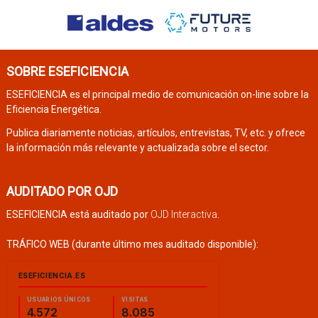
SOBRE ESEFICIENCIA
ESEFICIENCIA es el principal medio de comunicación on-line sobre la
Eficiencia Energética.
Publica diariamente noticias, artículos, entrevistas, TV, etc. y ofrece
la información más relevante y actualizada sobre el sector.
AUDITADO POR OJD
ESEFICIENCIA está auditado por
OJD Interactiva
.
TRÁFICO WEB (durante último mes auditado disponible):