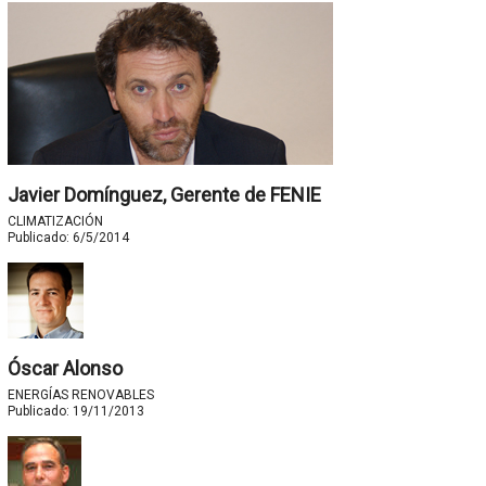
Javier Domínguez, Gerente de FENIE
CLIMATIZACIÓN
Publicado:
6/5/2014
Óscar Alonso
ENERGÍAS RENOVABLES
Publicado:
19/11/2013