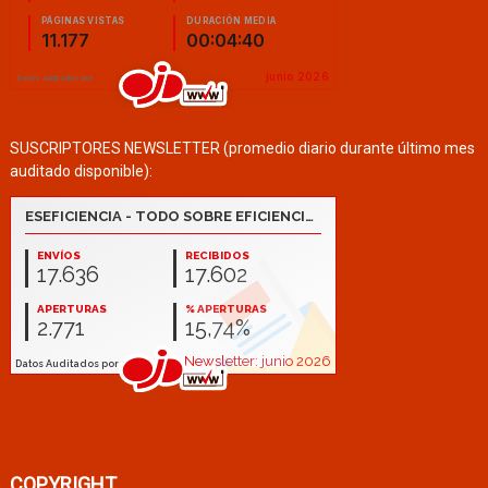
SUSCRIPTORES NEWSLETTER (promedio diario durante último mes
auditado disponible):
COPYRIGHT