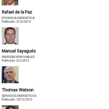
Rafael de la Paz
EFICIENCIA ENERGÉTICA
Publicado:
27/6/2013
Manuel Sayagués
ENERGÍAS RENOVABLES
Publicado:
5/2/2013
Thomas Watson
SERVICIOS ENERGÉTICOS
Publicado:
18/12/2012