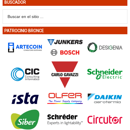
BUSCADOR
PATROCINIO BRONCE