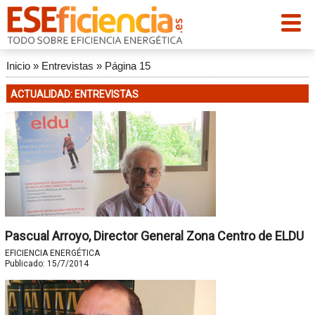
Inicio
»
Entrevistas
»
Página 15
ACTUALIDAD: ENTREVISTAS
Pascual Arroyo, Director General Zona Centro de ELDU
EFICIENCIA ENERGÉTICA
Publicado:
15/7/2014