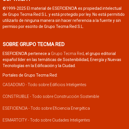
©1999-2025 El material de ESEFICIENCIA es propiedad intelectual
de Grupo Tecma Red S.L. y está protegido por ley. No está permitido
utilizarlo de ninguna manera sin hacer referencia a la fuente y sin
permiso por escrito de Grupo Tecma Red S.L.
SOBRE GRUPO TECMA RED
ESEFICIENCIA pertenece a
Grupo Tecma Red
, el grupo editorial
español líder en las temáticas de Sostenibilidad, Energía y Nuevas
Tecnologías en la Edificación y la Ciudad.
Portales de Grupo Tecma Red:
CASADOMO - Todo sobre Edificios Inteligentes
CONSTRUIBLE - Todo sobre Construcción Sostenible
ESEFICIENCIA - Todo sobre Eficiencia Energética
ESMARTCITY - Todo sobre Ciudades Inteligentes