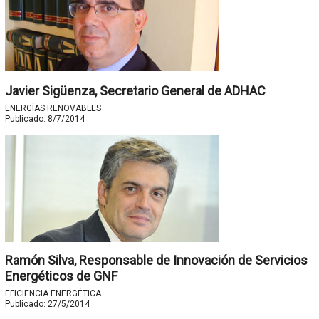
Javier Sigüenza, Secretario General de ADHAC
ENERGÍAS RENOVABLES
Publicado:
8/7/2014
Ramón Silva, Responsable de Innovación de Servicios
Energéticos de GNF
EFICIENCIA ENERGÉTICA
Publicado:
27/5/2014