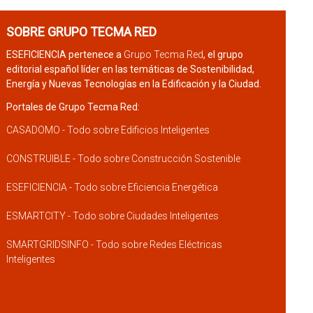
SOBRE GRUPO TECMA RED
ESEFICIENCIA pertenece a
Grupo Tecma Red
, el grupo
editorial español líder en las temáticas de Sostenibilidad,
Energía y Nuevas Tecnologías en la Edificación y la Ciudad.
Portales de Grupo Tecma Red:
CASADOMO - Todo sobre Edificios Inteligentes
CONSTRUIBLE - Todo sobre Construcción Sostenible
ESEFICIENCIA - Todo sobre Eficiencia Energética
ESMARTCITY - Todo sobre Ciudades Inteligentes
SMARTGRIDSINFO - Todo sobre Redes Eléctricas
Inteligentes