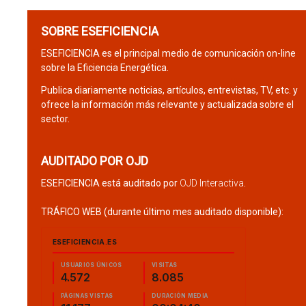
SOBRE ESEFICIENCIA
ESEFICIENCIA es el principal medio de comunicación on-line
sobre la Eficiencia Energética.
Publica diariamente noticias, artículos, entrevistas, TV, etc. y
ofrece la información más relevante y actualizada sobre el
sector.
AUDITADO POR OJD
ESEFICIENCIA está auditado por
OJD Interactiva
.
TRÁFICO WEB (durante último mes auditado disponible):