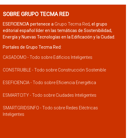
SOBRE GRUPO TECMA RED
ESEFICIENCIA pertenece a
Grupo Tecma Red
, el grupo
editorial español líder en las temáticas de Sostenibilidad,
Energía y Nuevas Tecnologías en la Edificación y la Ciudad.
Portales de Grupo Tecma Red:
CASADOMO - Todo sobre Edificios Inteligentes
CONSTRUIBLE - Todo sobre Construcción Sostenible
ESEFICIENCIA - Todo sobre Eficiencia Energética
ESMARTCITY - Todo sobre Ciudades Inteligentes
SMARTGRIDSINFO - Todo sobre Redes Eléctricas
Inteligentes