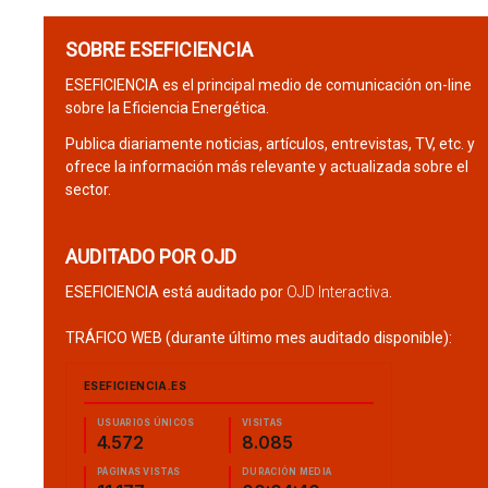
SOBRE ESEFICIENCIA
ESEFICIENCIA es el principal medio de comunicación on-line
sobre la Eficiencia Energética.
Publica diariamente noticias, artículos, entrevistas, TV, etc. y
ofrece la información más relevante y actualizada sobre el
sector.
AUDITADO POR OJD
ESEFICIENCIA está auditado por
OJD Interactiva
.
TRÁFICO WEB (durante último mes auditado disponible):