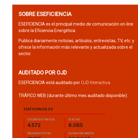
SOBRE ESEFICIENCIA
ESEFICIENCIA es el principal medio de comunicación on-line
sobre la Eficiencia Energética.
Publica diariamente noticias, artículos, entrevistas, TV, etc. y
ofrece la información más relevante y actualizada sobre el
sector.
AUDITADO POR OJD
ESEFICIENCIA está auditado por
OJD Interactiva
.
TRÁFICO WEB (durante último mes auditado disponible):