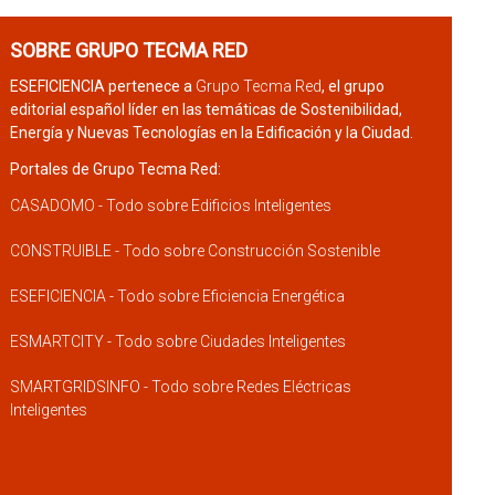
SOBRE GRUPO TECMA RED
ESEFICIENCIA pertenece a
Grupo Tecma Red
, el grupo
editorial español líder en las temáticas de Sostenibilidad,
Energía y Nuevas Tecnologías en la Edificación y la Ciudad.
Portales de Grupo Tecma Red:
CASADOMO - Todo sobre Edificios Inteligentes
CONSTRUIBLE - Todo sobre Construcción Sostenible
ESEFICIENCIA - Todo sobre Eficiencia Energética
ESMARTCITY - Todo sobre Ciudades Inteligentes
SMARTGRIDSINFO - Todo sobre Redes Eléctricas
Inteligentes