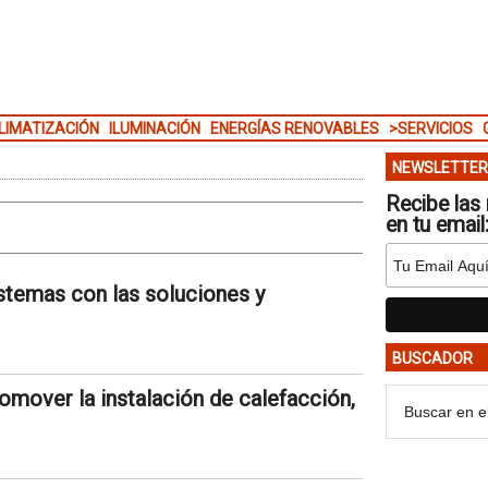
LIMATIZACIÓN
ILUMINACIÓN
ENERGÍAS RENOVABLES
>SERVICIOS
NEWSLETTER
Recibe las 
en tu email
stemas con las soluciones y
BUSCADOR
mover la instalación de calefacción,