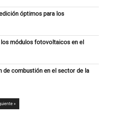
edición óptimos para los
e los módulos fotovoltaicos en el
 de combustión en el sector de la
guiente »