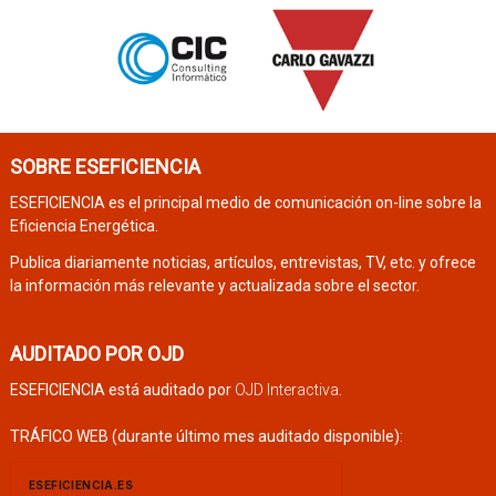
SOBRE ESEFICIENCIA
ESEFICIENCIA es el principal medio de comunicación on-line sobre la
Eficiencia Energética.
Publica diariamente noticias, artículos, entrevistas, TV, etc. y ofrece
la información más relevante y actualizada sobre el sector.
AUDITADO POR OJD
ESEFICIENCIA está auditado por
OJD Interactiva
.
TRÁFICO WEB (durante último mes auditado disponible):