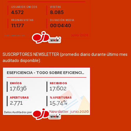
SUSCRIPTORES NEWSLETTER (promedio diario durante último mes
auditado disponible):