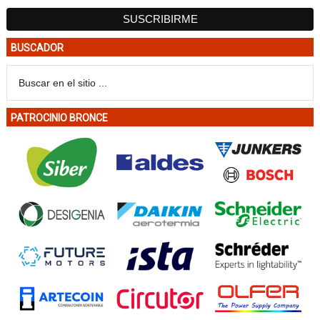
BUSCADOR
PATROCINIO BRONCE