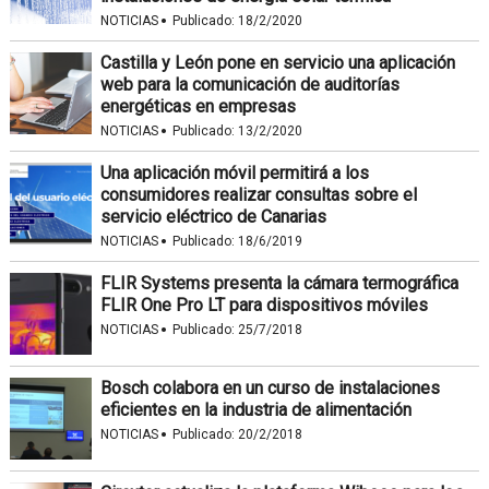
·
NOTICIAS
Publicado:
18/2/2020
Castilla y León pone en servicio una aplicación
web para la comunicación de auditorías
energéticas en empresas
·
NOTICIAS
Publicado:
13/2/2020
Una aplicación móvil permitirá a los
consumidores realizar consultas sobre el
servicio eléctrico de Canarias
·
NOTICIAS
Publicado:
18/6/2019
FLIR Systems presenta la cámara termográfica
FLIR One Pro LT para dispositivos móviles
·
NOTICIAS
Publicado:
25/7/2018
Bosch colabora en un curso de instalaciones
eficientes en la industria de alimentación
·
NOTICIAS
Publicado:
20/2/2018