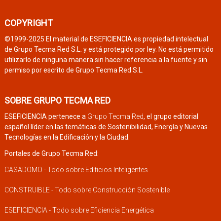
COPYRIGHT
©1999-2025 El material de ESEFICIENCIA es propiedad intelectual
de Grupo Tecma Red S.L. y está protegido por ley. No está permitido
utilizarlo de ninguna manera sin hacer referencia a la fuente y sin
permiso por escrito de Grupo Tecma Red S.L.
SOBRE GRUPO TECMA RED
ESEFICIENCIA pertenece a
Grupo Tecma Red
, el grupo editorial
español líder en las temáticas de Sostenibilidad, Energía y Nuevas
Tecnologías en la Edificación y la Ciudad.
Portales de Grupo Tecma Red:
CASADOMO - Todo sobre Edificios Inteligentes
CONSTRUIBLE - Todo sobre Construcción Sostenible
ESEFICIENCIA - Todo sobre Eficiencia Energética