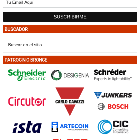
BUSCADOR
PATROCINIO BRONCE