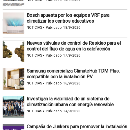
Bosch apuesta por los equipos VRF para
climatizar los centros educativos
·
NOTICIAS
Publicado:
18/9/2020
Nuevas válvulas de control de Resideo para el
control del flujo de agua en la calefacción
·
NOTICIAS
Publicado:
17/9/2020
Samsung comercializa ClimateHub TDM Plus,
compatible con la instalación PV
·
NOTICIAS
Publicado:
16/9/2020
Investigan la viabilidad de un sistema de
climatización urbana con energía renovable
·
NOTICIAS
Publicado:
14/9/2020
Campaña de Junkers para promover la instalación