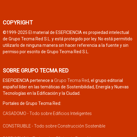
COPYRIGHT
©1999-2025 El material de ESEFICIENCIA es propiedad intelectual
de Grupo Tecma Red S.L. y está protegido por ley. No está permitido
utilizarlo de ninguna manera sin hacer referencia a la fuente y sin
permiso por escrito de Grupo Tecma Red S.L.
SOBRE GRUPO TECMA RED
ESEFICIENCIA pertenece a
Grupo Tecma Red
, el grupo editorial
español líder en las temáticas de Sostenibilidad, Energía y Nuevas
Tecnologías en la Edificación y la Ciudad.
Portales de Grupo Tecma Red:
CASADOMO - Todo sobre Edificios Inteligentes
CONSTRUIBLE - Todo sobre Construcción Sostenible