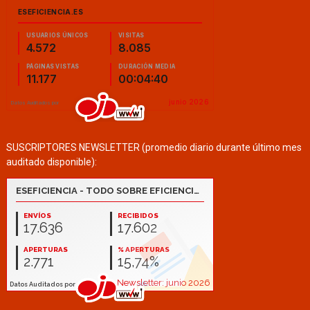
SUSCRIPTORES NEWSLETTER (promedio diario durante último mes
auditado disponible):