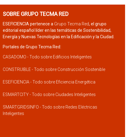
SOBRE GRUPO TECMA RED
ESEFICIENCIA pertenece a
Grupo Tecma Red
, el grupo
editorial español líder en las temáticas de Sostenibilidad,
Energía y Nuevas Tecnologías en la Edificación y la Ciudad.
Portales de Grupo Tecma Red:
CASADOMO - Todo sobre Edificios Inteligentes
CONSTRUIBLE - Todo sobre Construcción Sostenible
ESEFICIENCIA - Todo sobre Eficiencia Energética
ESMARTCITY - Todo sobre Ciudades Inteligentes
SMARTGRIDSINFO - Todo sobre Redes Eléctricas
Inteligentes