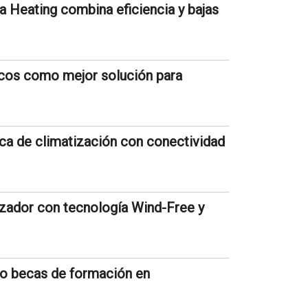
 Heating combina eficiencia y bajas
icos como mejor solución para
a de climatización con conectividad
zador con tecnología Wind-Free y
co becas de formación en