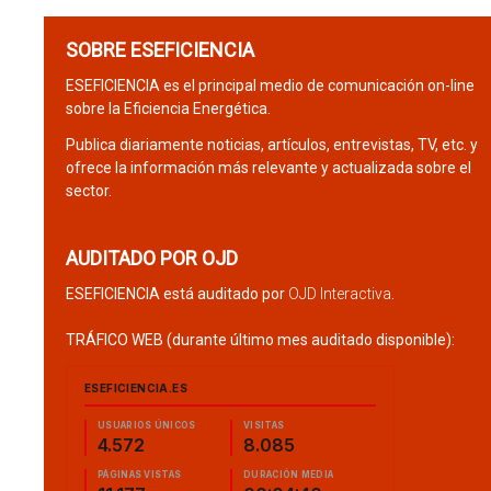
SOBRE ESEFICIENCIA
ESEFICIENCIA es el principal medio de comunicación on-line
sobre la Eficiencia Energética.
Publica diariamente noticias, artículos, entrevistas, TV, etc. y
ofrece la información más relevante y actualizada sobre el
sector.
AUDITADO POR OJD
ESEFICIENCIA está auditado por
OJD Interactiva
.
TRÁFICO WEB (durante último mes auditado disponible):