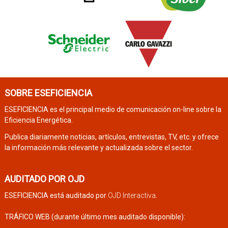
SOBRE ESEFICIENCIA
ESEFICIENCIA es el principal medio de comunicación on-line sobre la
Eficiencia Energética.
Publica diariamente noticias, artículos, entrevistas, TV, etc. y ofrece
la información más relevante y actualizada sobre el sector.
AUDITADO POR OJD
ESEFICIENCIA está auditado por
OJD Interactiva
.
TRÁFICO WEB (durante último mes auditado disponible):