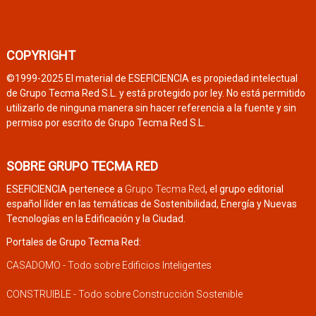
COPYRIGHT
©1999-2025 El material de ESEFICIENCIA es propiedad intelectual
de Grupo Tecma Red S.L. y está protegido por ley. No está permitido
utilizarlo de ninguna manera sin hacer referencia a la fuente y sin
permiso por escrito de Grupo Tecma Red S.L.
SOBRE GRUPO TECMA RED
ESEFICIENCIA pertenece a
Grupo Tecma Red
, el grupo editorial
español líder en las temáticas de Sostenibilidad, Energía y Nuevas
Tecnologías en la Edificación y la Ciudad.
Portales de Grupo Tecma Red:
CASADOMO - Todo sobre Edificios Inteligentes
CONSTRUIBLE - Todo sobre Construcción Sostenible