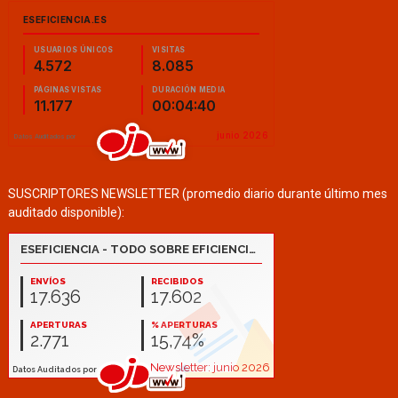
SUSCRIPTORES NEWSLETTER (promedio diario durante último mes
auditado disponible):