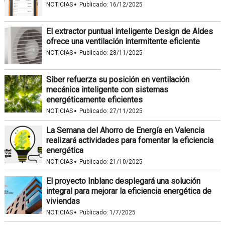
·
NOTICIAS
Publicado:
16/12/2025
El extractor puntual inteligente Design de Aldes
ofrece una ventilación intermitente eficiente
·
NOTICIAS
Publicado:
28/11/2025
Siber refuerza su posición en ventilación
mecánica inteligente con sistemas
energéticamente eficientes
·
NOTICIAS
Publicado:
27/11/2025
La Semana del Ahorro de Energía en Valencia
realizará actividades para fomentar la eficiencia
energética
·
NOTICIAS
Publicado:
21/10/2025
El proyecto Inblanc desplegará una solución
integral para mejorar la eficiencia energética de
viviendas
·
NOTICIAS
Publicado:
1/7/2025