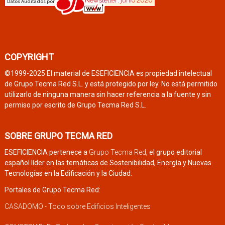
COPYRIGHT
©1999-2025 El material de ESEFICIENCIA es propiedad intelectual
de Grupo Tecma Red S.L. y está protegido por ley. No está permitido
utilizarlo de ninguna manera sin hacer referencia a la fuente y sin
permiso por escrito de Grupo Tecma Red S.L.
SOBRE GRUPO TECMA RED
ESEFICIENCIA pertenece a
Grupo Tecma Red
, el grupo editorial
español líder en las temáticas de Sostenibilidad, Energía y Nuevas
Tecnologías en la Edificación y la Ciudad.
Portales de Grupo Tecma Red:
CASADOMO - Todo sobre Edificios Inteligentes