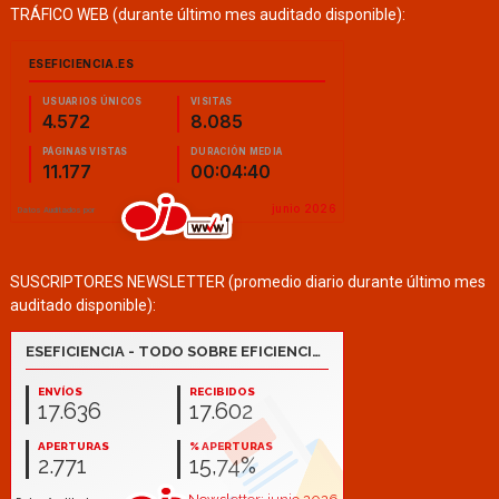
TRÁFICO WEB (durante último mes auditado disponible):
SUSCRIPTORES NEWSLETTER (promedio diario durante último mes
auditado disponible):