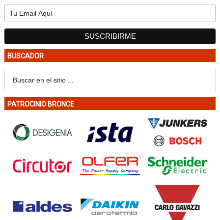
BUSCADOR
PATROCINIO BRONCE