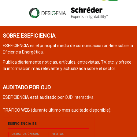
SOBRE ESEFICIENCIA
ESEFICIENCIA es el principal medio de comunicación on-line sobre la
Eficiencia Energética.
Publica diariamente noticias, artículos, entrevistas, TV, etc. y ofrece
la información más relevante y actualizada sobre el sector.
AUDITADO POR OJD
ESEFICIENCIA está auditado por
OJD Interactiva
.
TRÁFICO WEB (durante último mes auditado disponible):