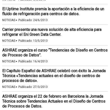
El Uptime Institute premia la aportación a la eficiencia de un
fluido de refrigeración para centros de datos.
·
NOTICIAS
Publicado:
24/6/2013
Carrier presenta una nueva solución de alta eficiencia para
refrigerar el Eni Green Data Center.
·
NOTICIAS
Publicado:
13/5/2013
ASHRAE organiza el curso “Tendencias de Diseño en Centros
de Proceso de Datos”.
·
NOTICIAS
Publicado:
16/4/2013
El Capítulo Español de ASHRAE celebró con éxito la Jornada
Técnica «Tendencias actuales en el diseño de centros de
procesos de datos».
·
NOTICIAS
Publicado:
27/3/2013
ASHRAE organiza el 22 de febrero en Barcelona la Jornada
Técnica sobre Tendencias Actuales en el Diseño de Centros
de Procesos de Datos.