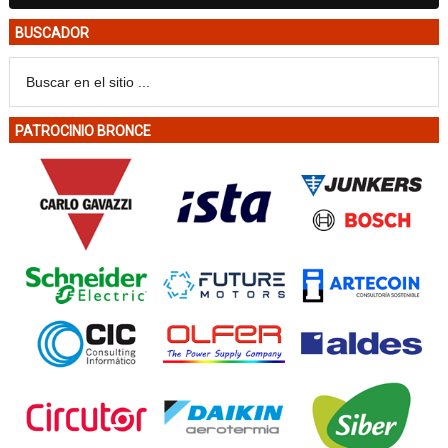
BUSCADOR
PATROCINIO BRONCE