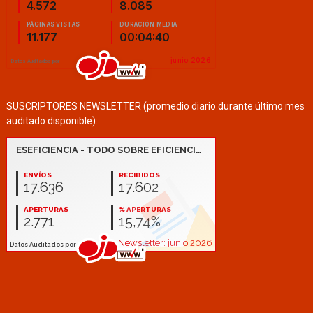
SUSCRIPTORES NEWSLETTER (promedio diario durante último mes
auditado disponible):