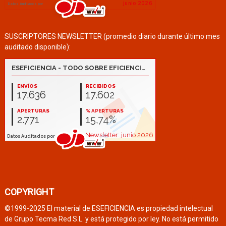
SUSCRIPTORES NEWSLETTER (promedio diario durante último mes
auditado disponible):
COPYRIGHT
©1999-2025 El material de ESEFICIENCIA es propiedad intelectual
de Grupo Tecma Red S.L. y está protegido por ley. No está permitido