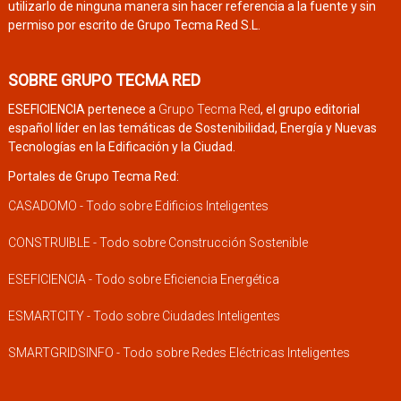
utilizarlo de ninguna manera sin hacer referencia a la fuente y sin
permiso por escrito de Grupo Tecma Red S.L.
SOBRE GRUPO TECMA RED
ESEFICIENCIA pertenece a
Grupo Tecma Red
, el grupo editorial
español líder en las temáticas de Sostenibilidad, Energía y Nuevas
Tecnologías en la Edificación y la Ciudad.
Portales de Grupo Tecma Red:
CASADOMO - Todo sobre Edificios Inteligentes
CONSTRUIBLE - Todo sobre Construcción Sostenible
ESEFICIENCIA - Todo sobre Eficiencia Energética
ESMARTCITY - Todo sobre Ciudades Inteligentes
SMARTGRIDSINFO - Todo sobre Redes Eléctricas Inteligentes