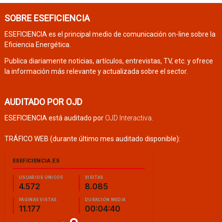
SOBRE ESEFICIENCIA
ESEFICIENCIA es el principal medio de comunicación on-line sobre la
Eficiencia Energética.
Publica diariamente noticias, artículos, entrevistas, TV, etc. y ofrece
la información más relevante y actualizada sobre el sector.
AUDITADO POR OJD
ESEFICIENCIA está auditado por
OJD Interactiva
.
TRÁFICO WEB (durante último mes auditado disponible):