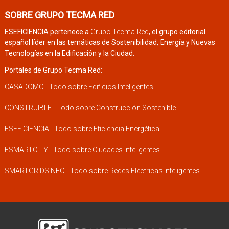
SOBRE GRUPO TECMA RED
ESEFICIENCIA pertenece a
Grupo Tecma Red
, el grupo editorial
español líder en las temáticas de Sostenibilidad, Energía y Nuevas
Tecnologías en la Edificación y la Ciudad.
Portales de Grupo Tecma Red:
CASADOMO - Todo sobre Edificios Inteligentes
CONSTRUIBLE - Todo sobre Construcción Sostenible
ESEFICIENCIA - Todo sobre Eficiencia Energética
ESMARTCITY - Todo sobre Ciudades Inteligentes
SMARTGRIDSINFO - Todo sobre Redes Eléctricas Inteligentes