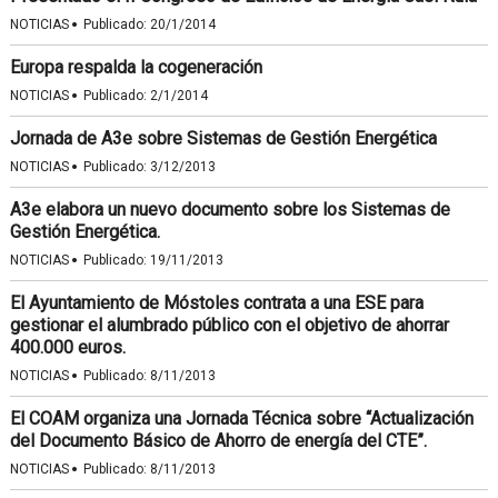
·
NOTICIAS
Publicado:
20/1/2014
Europa respalda la cogeneración
·
NOTICIAS
Publicado:
2/1/2014
Jornada de A3e sobre Sistemas de Gestión Energética
·
NOTICIAS
Publicado:
3/12/2013
A3e elabora un nuevo documento sobre los Sistemas de
Gestión Energética.
·
NOTICIAS
Publicado:
19/11/2013
El Ayuntamiento de Móstoles contrata a una ESE para
gestionar el alumbrado público con el objetivo de ahorrar
400.000 euros.
·
NOTICIAS
Publicado:
8/11/2013
El COAM organiza una Jornada Técnica sobre “Actualización
del Documento Básico de Ahorro de energía del CTE”.
·
NOTICIAS
Publicado:
8/11/2013