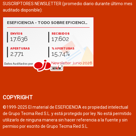
SUSCRIPTORES NEWSLETTER (promedio diario durante último mes
auditado disponible):
COPYRIGHT
©1999-2025 El material de ESEFICIENCIA es propiedad intelectual
de Grupo Tecma Red S.L. y está protegido por ley. No está permitido
utilizarlo de ninguna manera sin hacer referencia a la fuente y sin
permiso por escrito de Grupo Tecma Red S.L.