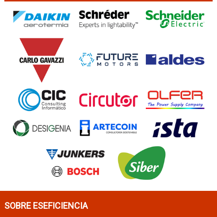
SOBRE ESEFICIENCIA