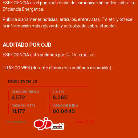
ESEFICIENCIA es el principal medio de comunicación on-line sobre la
Eficiencia Energética.
Publica diariamente noticias, artículos, entrevistas, TV, etc. y ofrece
la información más relevante y actualizada sobre el sector.
AUDITADO POR OJD
ESEFICIENCIA está auditado por
OJD Interactiva
.
TRÁFICO WEB (durante último mes auditado disponible):