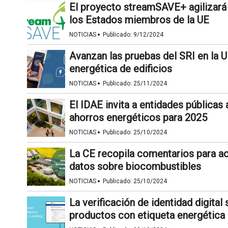
El proyecto streamSAVE+ agilizará 
los Estados miembros de la UE
·
NOTICIAS
Publicado:
9/12/2024
Avanzan las pruebas del SRI en la U
energética de edificios
·
NOTICIAS
Publicado:
25/11/2024
El IDAE invita a entidades públicas 
ahorros energéticos para 2025
·
NOTICIAS
Publicado:
25/10/2024
La CE recopila comentarios para ac
datos sobre biocombustibles
·
NOTICIAS
Publicado:
25/10/2024
La verificación de identidad digital 
productos con etiqueta energética