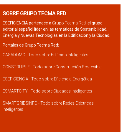
SOBRE GRUPO TECMA RED
ESEFICIENCIA pertenece a
Grupo Tecma Red
, el grupo
editorial español líder en las temáticas de Sostenibilidad,
Energía y Nuevas Tecnologías en la Edificación y la Ciudad.
Portales de Grupo Tecma Red:
CASADOMO - Todo sobre Edificios Inteligentes
CONSTRUIBLE - Todo sobre Construcción Sostenible
ESEFICIENCIA - Todo sobre Eficiencia Energética
ESMARTCITY - Todo sobre Ciudades Inteligentes
SMARTGRIDSINFO - Todo sobre Redes Eléctricas
Inteligentes