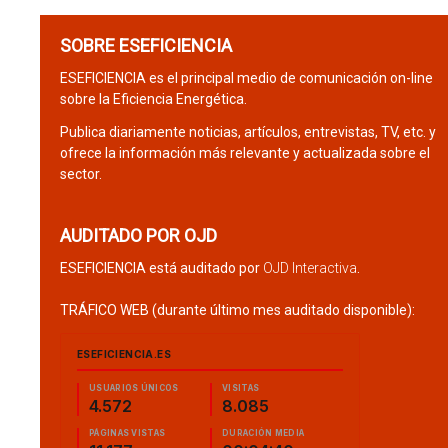
SOBRE ESEFICIENCIA
ESEFICIENCIA es el principal medio de comunicación on-line
sobre la Eficiencia Energética.
Publica diariamente noticias, artículos, entrevistas, TV, etc. y
ofrece la información más relevante y actualizada sobre el
sector.
AUDITADO POR OJD
ESEFICIENCIA está auditado por
OJD Interactiva
.
TRÁFICO WEB (durante último mes auditado disponible):