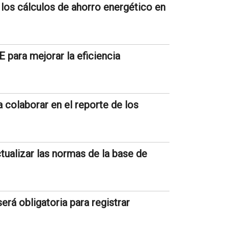
los cálculos de ahorro energético en
E para mejorar la eficiencia
a colaborar en el reporte de los
tualizar las normas de la base de
será obligatoria para registrar