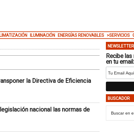
LIMATIZACIÓN
ILUMINACIÓN
ENERGÍAS RENOVABLES
>SERVICIOS
NEWSLETTER
Recibe las 
en tu email
ansponer la Directiva de Eficiencia
BUSCADOR
 legislación nacional las normas de