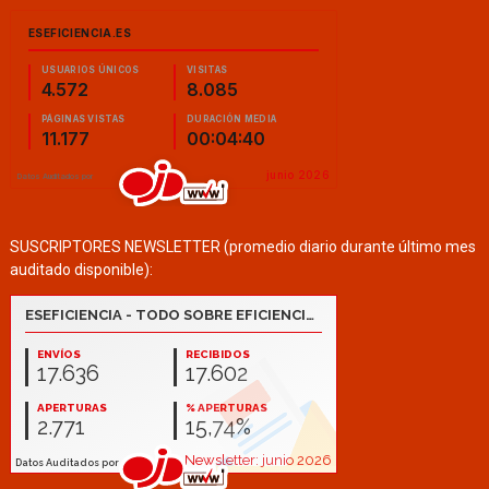
SUSCRIPTORES NEWSLETTER (promedio diario durante último mes
auditado disponible):