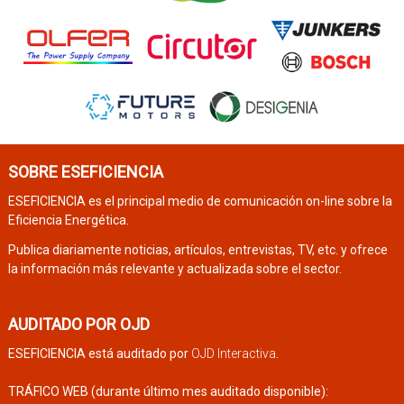
SOBRE ESEFICIENCIA
ESEFICIENCIA es el principal medio de comunicación on-line sobre la
Eficiencia Energética.
Publica diariamente noticias, artículos, entrevistas, TV, etc. y ofrece
la información más relevante y actualizada sobre el sector.
AUDITADO POR OJD
ESEFICIENCIA está auditado por
OJD Interactiva
.
TRÁFICO WEB (durante último mes auditado disponible):