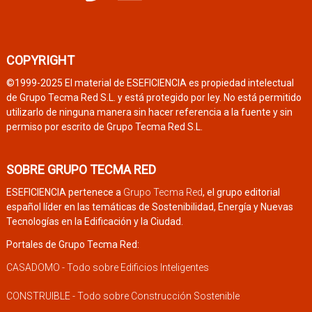
COPYRIGHT
©1999-2025 El material de ESEFICIENCIA es propiedad intelectual
de Grupo Tecma Red S.L. y está protegido por ley. No está permitido
utilizarlo de ninguna manera sin hacer referencia a la fuente y sin
permiso por escrito de Grupo Tecma Red S.L.
SOBRE GRUPO TECMA RED
ESEFICIENCIA pertenece a
Grupo Tecma Red
, el grupo editorial
español líder en las temáticas de Sostenibilidad, Energía y Nuevas
Tecnologías en la Edificación y la Ciudad.
Portales de Grupo Tecma Red:
CASADOMO - Todo sobre Edificios Inteligentes
CONSTRUIBLE - Todo sobre Construcción Sostenible