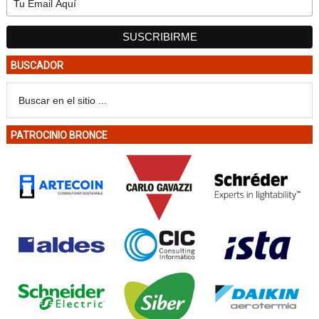
BUSCADOR
PATROCINIO BRONCE