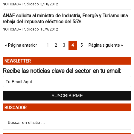
·
NOTICIAS
Publicado:
8/10/2012
ANAE solicita al ministro de Industria, Energía y Turismo una
rebaja del impuesto eléctrico del 55%.
·
NOTICIAS
Publicado:
10/9/2012
« Página anterior
1
2
3
4
5
Página siguiente »
NEWSLETTER
Recibe las noticias clave del sector en tu email:
BUSCADOR