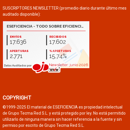
SUSCRIPTORES NEWSLETTER (promedio diario durante último mes
auditado disponible):
COPYRIGHT
©1999-2025 El material de ESEFICIENCIA es propiedad intelectual
de Grupo Tecma Red S.L. y está protegido por ley. No está permitido
utilizarlo de ninguna manera sin hacer referencia a la fuente y sin
permiso por escrito de Grupo Tecma Red S.L.