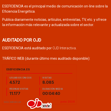
ESEFICIENCIA es el principal medio de comunicación on-line sobre la
Eficiencia Energética.
Publica diariamente noticias, artículos, entrevistas, TV, etc. y ofrece
la información más relevante y actualizada sobre el sector.
AUDITADO POR OJD
ESEFICIENCIA está auditado por
OJD Interactiva
.
TRÁFICO WEB (durante último mes auditado disponible):