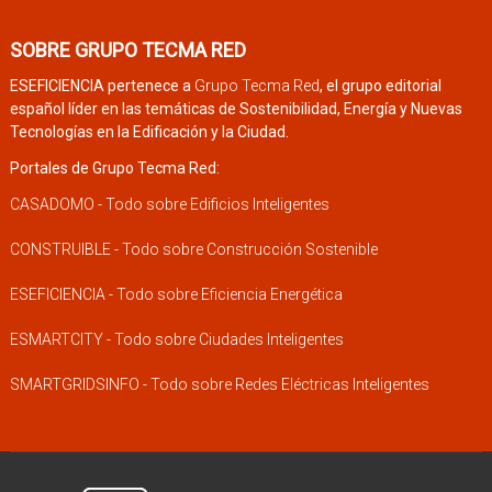
SOBRE GRUPO TECMA RED
ESEFICIENCIA pertenece a
Grupo Tecma Red
, el grupo editorial
español líder en las temáticas de Sostenibilidad, Energía y Nuevas
Tecnologías en la Edificación y la Ciudad.
Portales de Grupo Tecma Red:
CASADOMO - Todo sobre Edificios Inteligentes
CONSTRUIBLE - Todo sobre Construcción Sostenible
ESEFICIENCIA - Todo sobre Eficiencia Energética
ESMARTCITY - Todo sobre Ciudades Inteligentes
SMARTGRIDSINFO - Todo sobre Redes Eléctricas Inteligentes