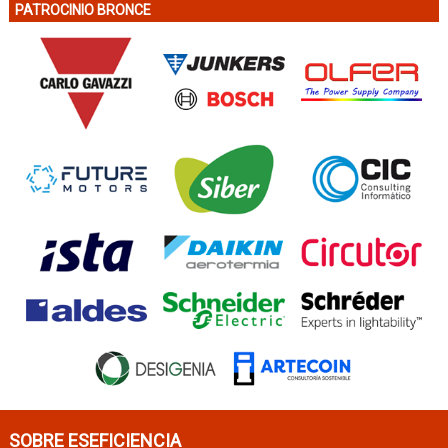
PATROCINIO BRONCE
SOBRE ESEFICIENCIA