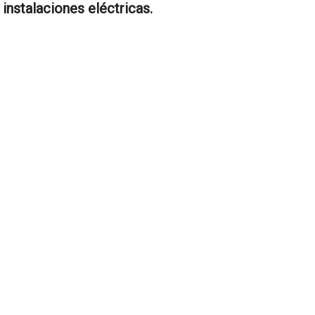
instalaciones eléctricas.