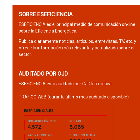
SOBRE ESEFICIENCIA
ESEFICIENCIA es el principal medio de comunicación on-line
sobre la Eficiencia Energética.
Publica diariamente noticias, artículos, entrevistas, TV, etc. y
ofrece la información más relevante y actualizada sobre el
sector.
AUDITADO POR OJD
ESEFICIENCIA está auditado por
OJD Interactiva
.
TRÁFICO WEB (durante último mes auditado disponible):