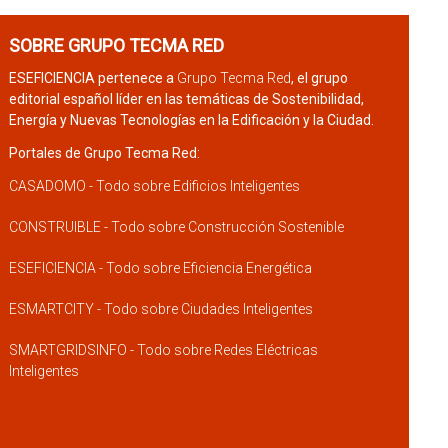
SOBRE GRUPO TECMA RED
ESEFICIENCIA pertenece a
Grupo Tecma Red
, el grupo
editorial español líder en las temáticas de Sostenibilidad,
Energía y Nuevas Tecnologías en la Edificación y la Ciudad.
Portales de Grupo Tecma Red:
CASADOMO - Todo sobre Edificios Inteligentes
CONSTRUIBLE - Todo sobre Construcción Sostenible
ESEFICIENCIA - Todo sobre Eficiencia Energética
ESMARTCITY - Todo sobre Ciudades Inteligentes
SMARTGRIDSINFO - Todo sobre Redes Eléctricas
Inteligentes