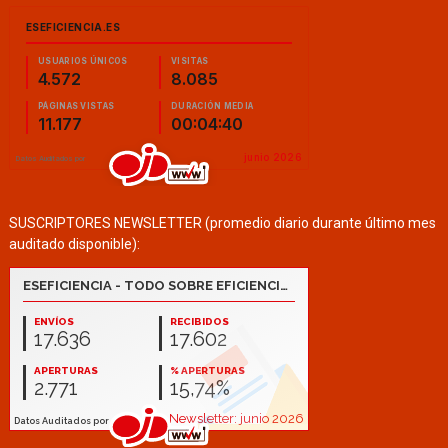
SUSCRIPTORES NEWSLETTER (promedio diario durante último mes
auditado disponible):