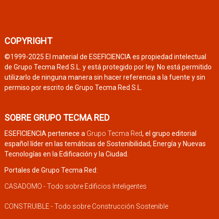
COPYRIGHT
©1999-2025 El material de ESEFICIENCIA es propiedad intelectual
de Grupo Tecma Red S.L. y está protegido por ley. No está permitido
utilizarlo de ninguna manera sin hacer referencia a la fuente y sin
permiso por escrito de Grupo Tecma Red S.L.
SOBRE GRUPO TECMA RED
ESEFICIENCIA pertenece a
Grupo Tecma Red
, el grupo editorial
español líder en las temáticas de Sostenibilidad, Energía y Nuevas
Tecnologías en la Edificación y la Ciudad.
Portales de Grupo Tecma Red:
CASADOMO - Todo sobre Edificios Inteligentes
CONSTRUIBLE - Todo sobre Construcción Sostenible