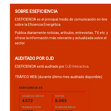
SOBRE ESEFICIENCIA
ESEFICIENCIA es el principal medio de comunicación on-line
sobre la Eficiencia Energética.
Publica diariamente noticias, artículos, entrevistas, TV, etc. y
ofrece la información más relevante y actualizada sobre el
sector.
AUDITADO POR OJD
ESEFICIENCIA está auditado por
OJD Interactiva
.
TRÁFICO WEB (durante último mes auditado disponible):