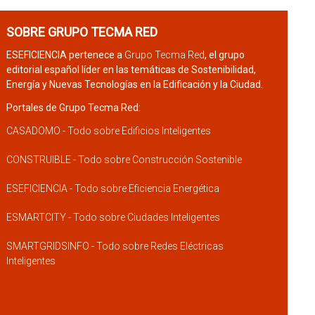
SOBRE GRUPO TECMA RED
ESEFICIENCIA pertenece a
Grupo Tecma Red
, el grupo
editorial español líder en las temáticas de Sostenibilidad,
Energía y Nuevas Tecnologías en la Edificación y la Ciudad.
Portales de Grupo Tecma Red:
CASADOMO - Todo sobre Edificios Inteligentes
CONSTRUIBLE - Todo sobre Construcción Sostenible
ESEFICIENCIA - Todo sobre Eficiencia Energética
ESMARTCITY - Todo sobre Ciudades Inteligentes
SMARTGRIDSINFO - Todo sobre Redes Eléctricas
Inteligentes