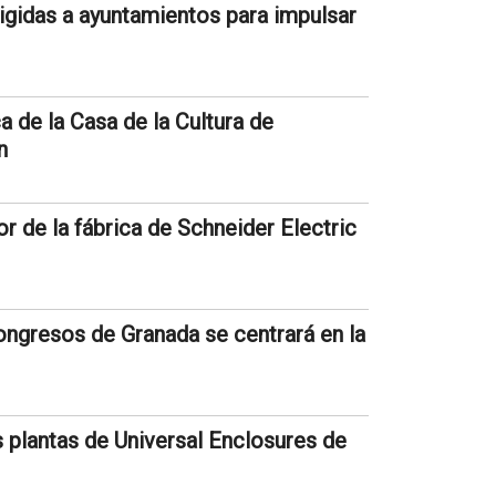
rigidas a ayuntamientos para impulsar
a de la Casa de la Cultura de
n
r de la fábrica de Schneider Electric
ngresos de Granada se centrará en la
s plantas de Universal Enclosures de