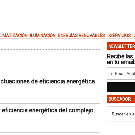
LIMATIZACIÓN
ILUMINACIÓN
ENERGÍAS RENOVABLES
>SERVICIOS
NEWSLETTER
Recibe las 
en tu email
actuaciones de eficiencia energética
BUSCADOR
 eficiencia energética del complejo