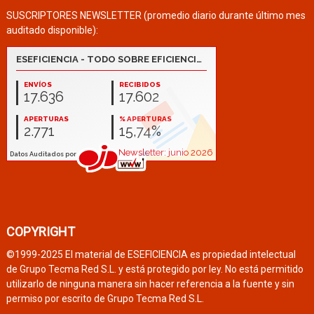
SUSCRIPTORES NEWSLETTER (promedio diario durante último mes
auditado disponible):
COPYRIGHT
©1999-2025 El material de ESEFICIENCIA es propiedad intelectual
de Grupo Tecma Red S.L. y está protegido por ley. No está permitido
utilizarlo de ninguna manera sin hacer referencia a la fuente y sin
permiso por escrito de Grupo Tecma Red S.L.