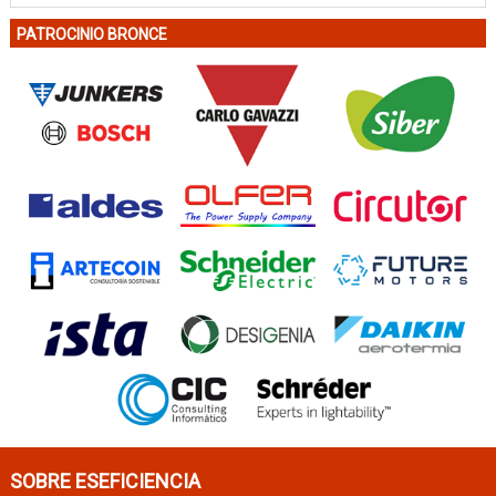
PATROCINIO BRONCE
SOBRE ESEFICIENCIA