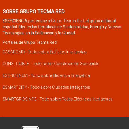
SOBRE GRUPO TECMA RED
ESEFICIENCIA pertenece a
Grupo Tecma Red
, el grupo editorial
español líder en las temáticas de Sostenibilidad, Energía y Nuevas
Tecnologías en la Edificación y la Ciudad.
Portales de Grupo Tecma Red:
CASADOMO - Todo sobre Edificios Inteligentes
CONSTRUIBLE - Todo sobre Construcción Sostenible
ESEFICIENCIA - Todo sobre Eficiencia Energética
ESMARTCITY - Todo sobre Ciudades Inteligentes
SMARTGRIDSINFO - Todo sobre Redes Eléctricas Inteligentes