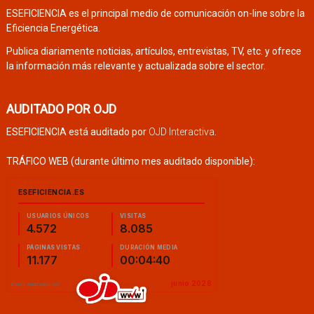
ESEFICIENCIA es el principal medio de comunicación on-line sobre la
Eficiencia Energética.
Publica diariamente noticias, artículos, entrevistas, TV, etc. y ofrece
la información más relevante y actualizada sobre el sector.
AUDITADO POR OJD
ESEFICIENCIA está auditado por
OJD Interactiva
.
TRÁFICO WEB (durante último mes auditado disponible):