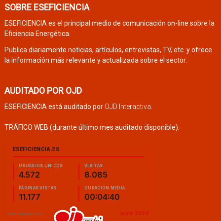
SOBRE ESEFICIENCIA
ESEFICIENCIA es el principal medio de comunicación on-line sobre la
Eficiencia Energética.
Publica diariamente noticias, artículos, entrevistas, TV, etc. y ofrece
la información más relevante y actualizada sobre el sector.
AUDITADO POR OJD
ESEFICIENCIA está auditado por
OJD Interactiva
.
TRÁFICO WEB (durante último mes auditado disponible):