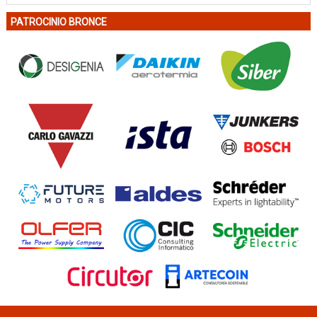
PATROCINIO BRONCE