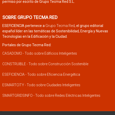
permiso por escrito de Grupo Tecma Red S.L.
SOBRE GRUPO TECMA RED
ESEFICIENCIA pertenece a
Grupo Tecma Red
, el grupo editorial
español líder en las temáticas de Sostenibilidad, Energía y Nuevas
Tecnologías en la Edificación y la Ciudad.
Portales de Grupo Tecma Red:
CASADOMO - Todo sobre Edificios Inteligentes
CONSTRUIBLE - Todo sobre Construcción Sostenible
ESEFICIENCIA - Todo sobre Eficiencia Energética
ESMARTCITY - Todo sobre Ciudades Inteligentes
SMARTGRIDSINFO - Todo sobre Redes Eléctricas Inteligentes