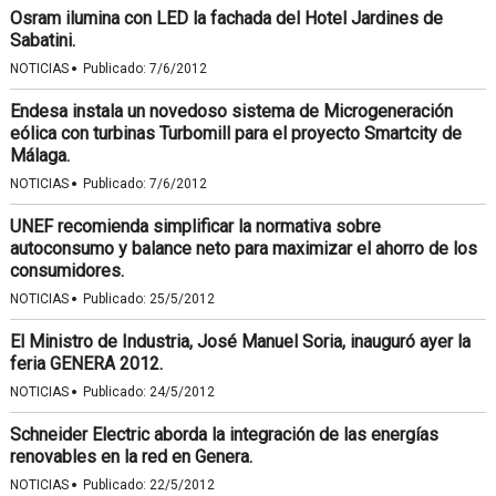
Osram ilumina con LED la fachada del Hotel Jardines de
Sabatini.
·
NOTICIAS
Publicado:
7/6/2012
Endesa instala un novedoso sistema de Microgeneración
eólica con turbinas Turbomill para el proyecto Smartcity de
Málaga.
·
NOTICIAS
Publicado:
7/6/2012
UNEF recomienda simplificar la normativa sobre
autoconsumo y balance neto para maximizar el ahorro de los
consumidores.
·
NOTICIAS
Publicado:
25/5/2012
El Ministro de Industria, José Manuel Soria, inauguró ayer la
feria GENERA 2012.
·
NOTICIAS
Publicado:
24/5/2012
Schneider Electric aborda la integración de las energías
renovables en la red en Genera.
·
NOTICIAS
Publicado:
22/5/2012