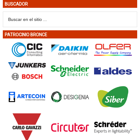
BUSCADOR
PATROCINIO BRONCE