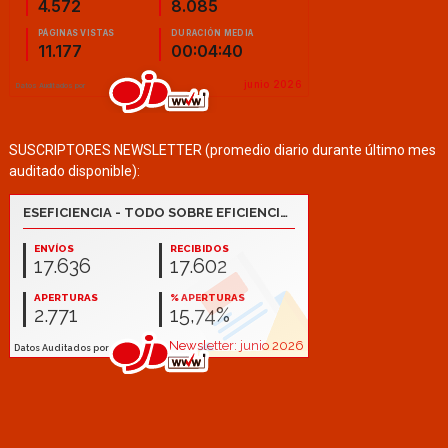
SUSCRIPTORES NEWSLETTER (promedio diario durante último mes
auditado disponible):