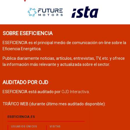
SOBRE ESEFICIENCIA
ESEFICIENCIA es el principal medio de comunicación on-line sobre la
Eficiencia Energética.
Publica diariamente noticias, artículos, entrevistas, TV, etc. y ofrece
la información más relevante y actualizada sobre el sector.
AUDITADO POR OJD
ESEFICIENCIA está auditado por
OJD Interactiva
.
TRÁFICO WEB (durante último mes auditado disponible):