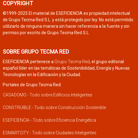
COPYRIGHT
©1999-2025 El material de ESEFICIENCIA es propiedad intelectual
de Grupo Tecma Red S.L. y está protegido por ley. No está permitido
utilizarlo de ninguna manera sin hacer referencia a la fuente y sin
permiso por escrito de Grupo Tecma Red S.L.
SOBRE GRUPO TECMA RED
ESEFICIENCIA pertenece a
Grupo Tecma Red
, el grupo editorial
español líder en las temáticas de Sostenibilidad, Energía y Nuevas
Tecnologías en la Edificación y la Ciudad.
Portales de Grupo Tecma Red:
CASADOMO - Todo sobre Edificios Inteligentes
CONSTRUIBLE - Todo sobre Construcción Sostenible
ESEFICIENCIA - Todo sobre Eficiencia Energética
ESMARTCITY - Todo sobre Ciudades Inteligentes