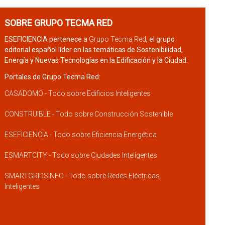
SOBRE GRUPO TECMA RED
ESEFICIENCIA pertenece a
Grupo Tecma Red
, el grupo
editorial español líder en las temáticas de Sostenibilidad,
Energía y Nuevas Tecnologías en la Edificación y la Ciudad.
Portales de Grupo Tecma Red:
CASADOMO - Todo sobre Edificios Inteligentes
CONSTRUIBLE - Todo sobre Construcción Sostenible
ESEFICIENCIA - Todo sobre Eficiencia Energética
ESMARTCITY - Todo sobre Ciudades Inteligentes
SMARTGRIDSINFO - Todo sobre Redes Eléctricas
Inteligentes