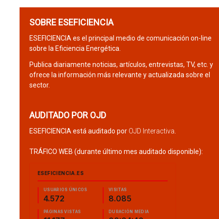
SOBRE ESEFICIENCIA
ESEFICIENCIA es el principal medio de comunicación on-line
sobre la Eficiencia Energética.
Publica diariamente noticias, artículos, entrevistas, TV, etc. y
ofrece la información más relevante y actualizada sobre el
sector.
AUDITADO POR OJD
ESEFICIENCIA está auditado por
OJD Interactiva
.
TRÁFICO WEB (durante último mes auditado disponible):