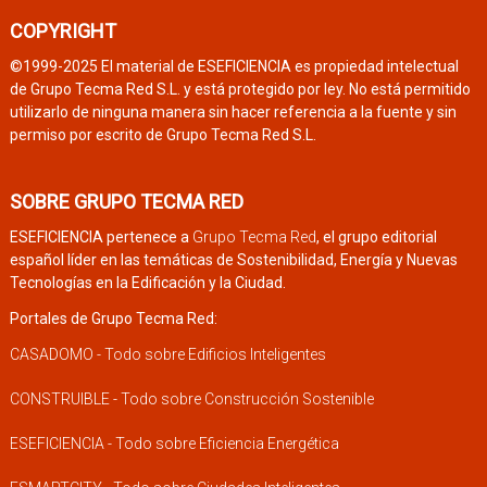
COPYRIGHT
©1999-2025 El material de ESEFICIENCIA es propiedad intelectual
de Grupo Tecma Red S.L. y está protegido por ley. No está permitido
utilizarlo de ninguna manera sin hacer referencia a la fuente y sin
permiso por escrito de Grupo Tecma Red S.L.
SOBRE GRUPO TECMA RED
ESEFICIENCIA pertenece a
Grupo Tecma Red
, el grupo editorial
español líder en las temáticas de Sostenibilidad, Energía y Nuevas
Tecnologías en la Edificación y la Ciudad.
Portales de Grupo Tecma Red:
CASADOMO - Todo sobre Edificios Inteligentes
CONSTRUIBLE - Todo sobre Construcción Sostenible
ESEFICIENCIA - Todo sobre Eficiencia Energética