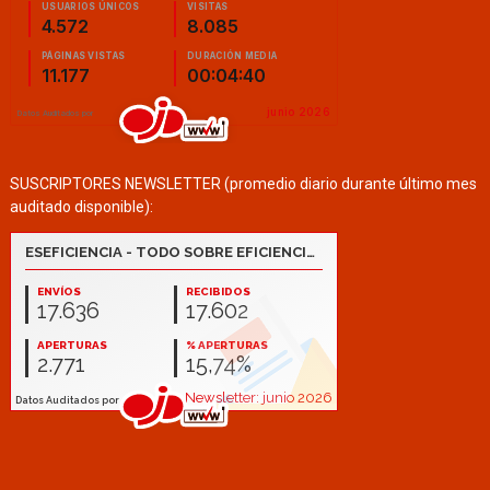
SUSCRIPTORES NEWSLETTER (promedio diario durante último mes
auditado disponible):