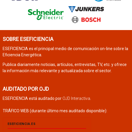
SOBRE ESEFICIENCIA
ESEFICIENCIA es el principal medio de comunicación on-line sobre la
Eficiencia Energética.
Publica diariamente noticias, artículos, entrevistas, TV, etc. y ofrece
la información más relevante y actualizada sobre el sector.
AUDITADO POR OJD
ESEFICIENCIA está auditado por
OJD Interactiva
.
TRÁFICO WEB (durante último mes auditado disponible):