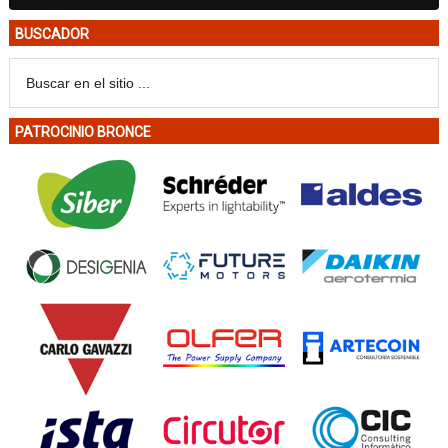
BUSCADOR
PATROCINIO BRONCE