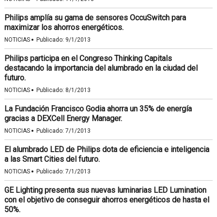
Philips amplía su gama de sensores OccuSwitch para
maximizar los ahorros energéticos.
·
NOTICIAS
Publicado:
9/1/2013
Philips participa en el Congreso Thinking Capitals
destacando la importancia del alumbrado en la ciudad del
futuro.
·
NOTICIAS
Publicado:
8/1/2013
La Fundación Francisco Godia ahorra un 35% de energía
gracias a DEXCell Energy Manager.
·
NOTICIAS
Publicado:
7/1/2013
El alumbrado LED de Philips dota de eficiencia e inteligencia
a las Smart Cities del futuro.
·
NOTICIAS
Publicado:
7/1/2013
GE Lighting presenta sus nuevas luminarias LED Lumination
con el objetivo de conseguir ahorros energéticos de hasta el
50%.