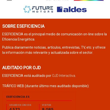
SOBRE ESEFICIENCIA
ESEFICIENCIA es el principal medio de comunicación on-line sobre la
Eficiencia Energética.
Publica diariamente noticias, artículos, entrevistas, TV, etc. y ofrece
la información más relevante y actualizada sobre el sector.
AUDITADO POR OJD
ESEFICIENCIA está auditado por
OJD Interactiva
.
TRÁFICO WEB (durante último mes auditado disponible):