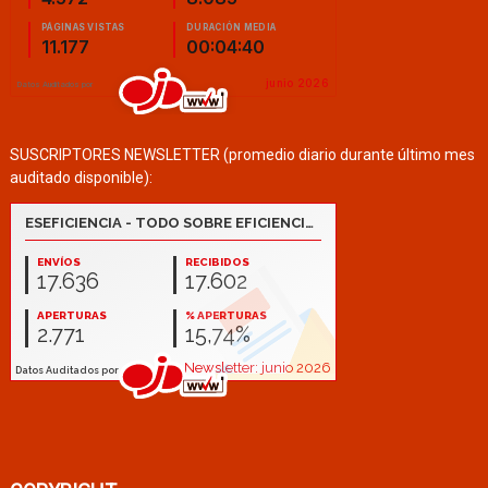
SUSCRIPTORES NEWSLETTER (promedio diario durante último mes
auditado disponible):