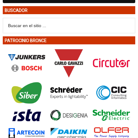
BUSCADOR
PATROCINIO BRONCE