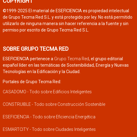
COPYRIGHT
©1999-2025 El material de ESEFICIENCIA es propiedad intelectual
de Grupo Tecma Red S.L. y está protegido por ley. No está permitido
utilizarlo de ninguna manera sin hacer referencia a la fuente y sin
permiso por escrito de Grupo Tecma Red S.L.
SOBRE GRUPO TECMA RED
ESEFICIENCIA pertenece a
Grupo Tecma Red
, el grupo editorial
español líder en las temáticas de Sostenibilidad, Energía y Nuevas
Tecnologías en la Edificación y la Ciudad.
Portales de Grupo Tecma Red:
CASADOMO - Todo sobre Edificios Inteligentes
CONSTRUIBLE - Todo sobre Construcción Sostenible
ESEFICIENCIA - Todo sobre Eficiencia Energética
ESMARTCITY - Todo sobre Ciudades Inteligentes