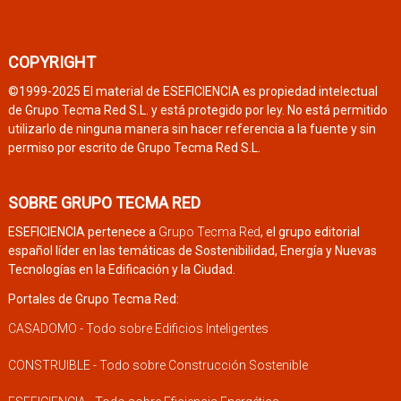
COPYRIGHT
©1999-2025 El material de ESEFICIENCIA es propiedad intelectual
de Grupo Tecma Red S.L. y está protegido por ley. No está permitido
utilizarlo de ninguna manera sin hacer referencia a la fuente y sin
permiso por escrito de Grupo Tecma Red S.L.
SOBRE GRUPO TECMA RED
ESEFICIENCIA pertenece a
Grupo Tecma Red
, el grupo editorial
español líder en las temáticas de Sostenibilidad, Energía y Nuevas
Tecnologías en la Edificación y la Ciudad.
Portales de Grupo Tecma Red:
CASADOMO - Todo sobre Edificios Inteligentes
CONSTRUIBLE - Todo sobre Construcción Sostenible