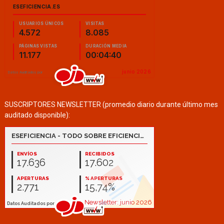
SUSCRIPTORES NEWSLETTER (promedio diario durante último mes
auditado disponible):