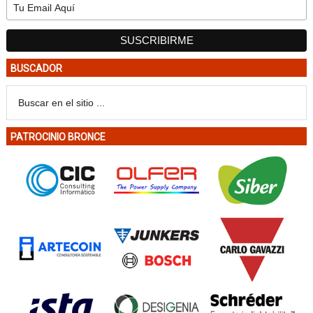
BUSCADOR
PATROCINIO BRONCE