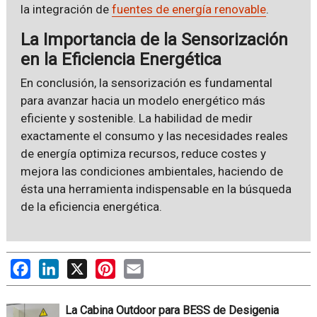
la integración de
fuentes de energía renovable
.
La Importancia de la Sensorización
en la Eficiencia Energética
En conclusión, la sensorización es fundamental
para avanzar hacia un modelo energético más
eficiente y sostenible. La habilidad de medir
exactamente el consumo y las necesidades reales
de energía optimiza recursos, reduce costes y
mejora las condiciones ambientales, haciendo de
ésta una herramienta indispensable en la búsqueda
de la eficiencia energética.
Facebook
LinkedIn
X
Pinterest
Email
La Cabina Outdoor para BESS de Desigenia