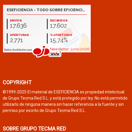
COPYRIGHT
©1999-2025 El material de ESEFICIENCIA es propiedad intelectual
de Grupo Tecma Red S.L. y está protegido por ley. No está permitido
utilizarlo de ninguna manera sin hacer referencia a la fuente y sin
permiso por escrito de Grupo Tecma Red S.L.
SOBRE GRUPO TECMA RED