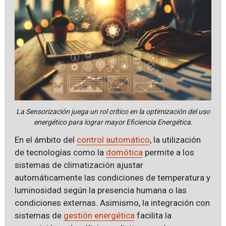
La Sensorización juega un rol crítico en la optimización del uso
energético para lograr mayor Eficiencia Energética.
En el ámbito del
control automático
, la utilización
de tecnologías como la
domótica
permite a los
sistemas de climatización ajustar
automáticamente las condiciones de temperatura y
luminosidad según la presencia humana o las
condiciones externas. Asimismo, la integración con
sistemas de
gestión energética
facilita la