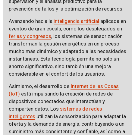
supervisión y el análisis predictivo para la
prevención de fallos y la optimización de recursos.
Avanzando hacia la
inteligencia artificial
aplicada en
eventos de gran escala, como los desplegados en
ferias y congresos
, los sistemas de sensorización
transforman la gestión energética en un proceso
mucho más dinámico y adaptado a las necesidades
instantáneas. Esta tecnología permite no solo un
ahorro significativo, sino también una mejora
considerable en el confort de los usuarios.
Asimismo, el desarrollo de
Internet de las Cosas
(IoT)
está impulsando la creación de redes de
dispositivos conectados que interactúan y
comparten datos. Los
sistemas de redes
inteligentes
utilizan la sensorización para adaptar la
oferta y la demanda de energía, contribuyendo a un
suministro más consistente y confiable, así como a