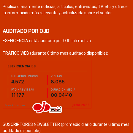
Publica diariamente noticias, artículos, entrevistas, TV, etc. y ofrece
la información más relevante y actualizada sobre el sector.
AUDITADO POR OJD
ESEFICIENCIA está auditado por
OJD Interactiva
.
TRÁFICO WEB (durante último mes auditado disponible):
SUSCRIPTORES NEWSLETTER (promedio diario durante último mes
auditado disponible):