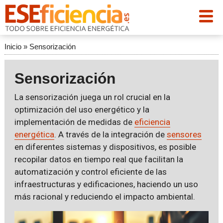
Inicio
»
Sensorización
Sensorización
La sensorización juega un rol crucial en la
optimización del uso energético y la
implementación de medidas de
eficiencia
energética
. A través de la integración de
sensores
en diferentes sistemas y dispositivos, es posible
recopilar datos en tiempo real que facilitan la
automatización y control eficiente de las
infraestructuras y edificaciones, haciendo un uso
más racional y reduciendo el impacto ambiental.