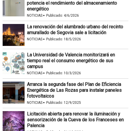
potencia el rendimiento del almacenamiento
energético
·
NOTICIAS
Publicado:
4/6/2026
La renovación del alumbrado urbano del recinto
amurallado de Segovia sale a licitación
·
NOTICIAS
Publicado:
18/5/2026
La Universidad de Valencia monitorizará en
tiempo real el consumo energético de sus
campus
·
NOTICIAS
Publicado:
10/3/2026
Arranca la segunda fase del Plan de Eficiencia
Energética de Las Rozas para instalar paneles
fotovoltaicos
·
NOTICIAS
Publicado:
12/9/2025
Licitación abierta para renovar la iluminación y
sensorización de la Cueva de los Franceses en
Palencia