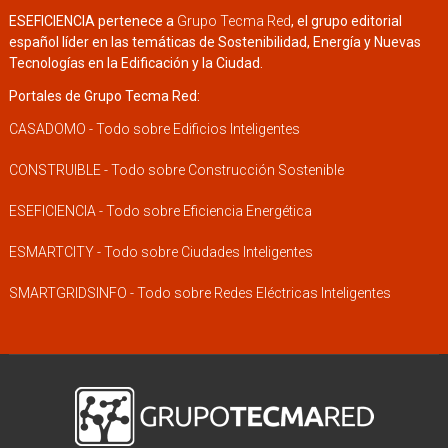
ESEFICIENCIA pertenece a
Grupo Tecma Red
, el grupo editorial
español líder en las temáticas de Sostenibilidad, Energía y Nuevas
Tecnologías en la Edificación y la Ciudad.
Portales de Grupo Tecma Red:
CASADOMO - Todo sobre Edificios Inteligentes
CONSTRUIBLE - Todo sobre Construcción Sostenible
ESEFICIENCIA - Todo sobre Eficiencia Energética
ESMARTCITY - Todo sobre Ciudades Inteligentes
SMARTGRIDSINFO - Todo sobre Redes Eléctricas Inteligentes