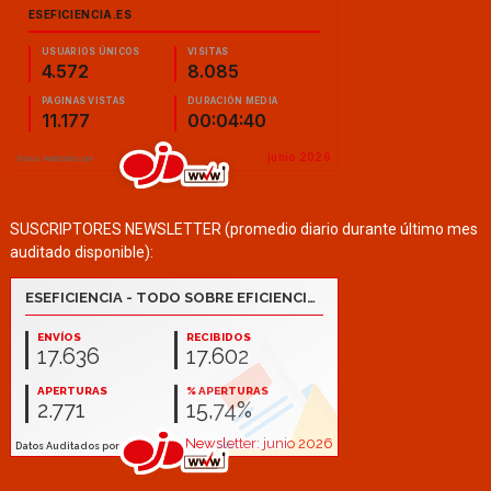
SUSCRIPTORES NEWSLETTER (promedio diario durante último mes
auditado disponible):