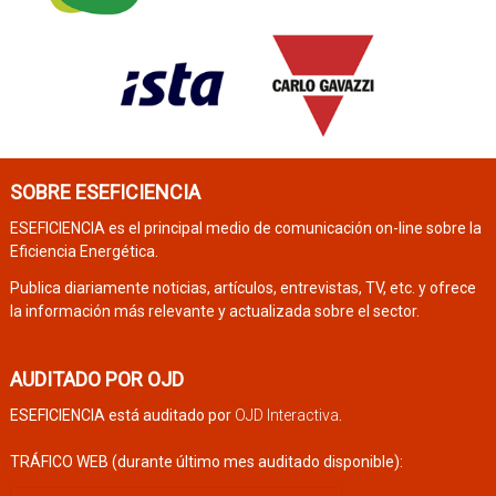
SOBRE ESEFICIENCIA
ESEFICIENCIA es el principal medio de comunicación on-line sobre la
Eficiencia Energética.
Publica diariamente noticias, artículos, entrevistas, TV, etc. y ofrece
la información más relevante y actualizada sobre el sector.
AUDITADO POR OJD
ESEFICIENCIA está auditado por
OJD Interactiva
.
TRÁFICO WEB (durante último mes auditado disponible):