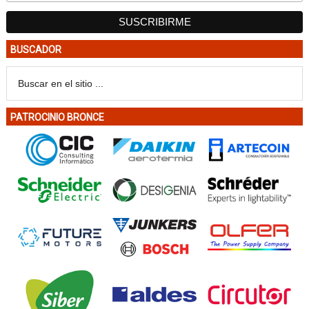
BUSCADOR
PATROCINIO BRONCE