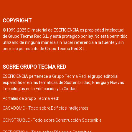
COPYRIGHT
©1999-2025 El material de ESEFICIENCIA es propiedad intelectual
de Grupo Tecma Red S.L. y está protegido por ley. No está permitido
utilizarlo de ninguna manera sin hacer referencia a la fuente y sin
permiso por escrito de Grupo Tecma Red S.L.
SOBRE GRUPO TECMA RED
ESEFICIENCIA pertenece a
Grupo Tecma Red
, el grupo editorial
español líder en las temáticas de Sostenibilidad, Energía y Nuevas
Tecnologías en la Edificación y la Ciudad.
Portales de Grupo Tecma Red:
CASADOMO - Todo sobre Edificios Inteligentes
CONSTRUIBLE - Todo sobre Construcción Sostenible