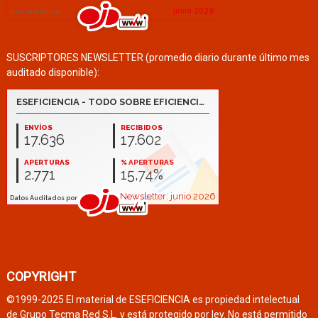
SUSCRIPTORES NEWSLETTER (promedio diario durante último mes
auditado disponible):
COPYRIGHT
©1999-2025 El material de ESEFICIENCIA es propiedad intelectual
de Grupo Tecma Red S.L. y está protegido por ley. No está permitido