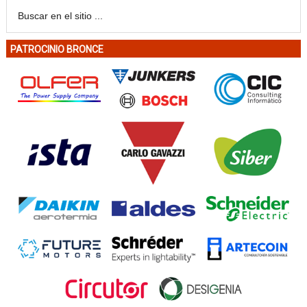
PATROCINIO BRONCE