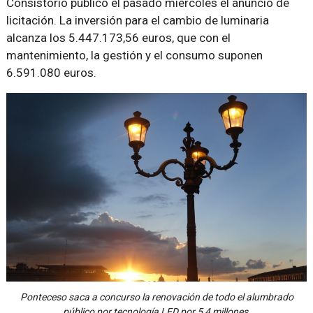
Consistorio publicó el pasado miércoles el anuncio de
licitación. La inversión para el cambio de luminaria
alcanza los 5.447.173,56 euros, que con el
mantenimiento, la gestión y el consumo suponen
6.591.080 euros.
Ponteceso saca a concurso la renovación de todo el alumbrado
público por tecnología LED por 5,4 millones.