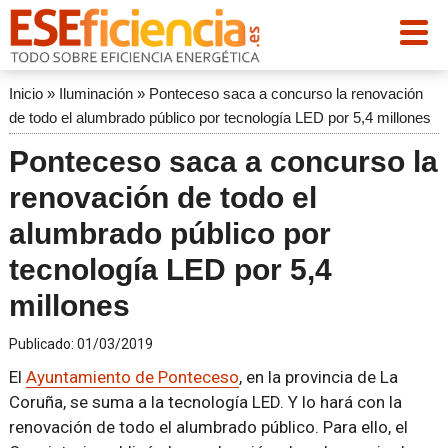
Inicio
»
Iluminación
»
Ponteceso saca a concurso la renovación
de todo el alumbrado público por tecnología LED por 5,4 millones
Ponteceso saca a concurso la
renovación de todo el
alumbrado público por
tecnología LED por 5,4
millones
Publicado:
01/03/2019
El
Ayuntamiento de Ponteceso
, en la provincia de La
Coruña, se suma a la tecnología LED. Y lo hará con la
renovación de todo el alumbrado público. Para ello, el