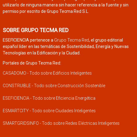
utilizarlo de ninguna manera sin hacer referencia a la fuente y sin
permiso por escrito de Grupo Tecma Red S.L.
SOBRE GRUPO TECMA RED
ESEFICIENCIA pertenece a
Grupo Tecma Red
, el grupo editorial
español líder en las temáticas de Sostenibilidad, Energía y Nuevas
Tecnologías en la Edificación y la Ciudad.
Portales de Grupo Tecma Red:
CASADOMO - Todo sobre Edificios Inteligentes
CONSTRUIBLE - Todo sobre Construcción Sostenible
ESEFICIENCIA - Todo sobre Eficiencia Energética
ESMARTCITY - Todo sobre Ciudades Inteligentes
SMARTGRIDSINFO - Todo sobre Redes Eléctricas Inteligentes