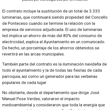
El contrato incluye la sustitución de un total de 3.333
luminarias, que continuará siendo propiedad del Concello
de Ponteceso cuando se termine la relación con la
empresa de servicios adjudicada. El uso de luminarias
led implica un ahorro de más del 80% del consumo de
electricidad, explica el Ayuntamiento en un comunicado.
De hecho, un porcentaje de los ahorros obtenidos se
revertirá en las arcas municipales.
También parte del contrato es la iluminación navideña de
todo el ayuntamiento y la de todas las fiestas de cada
parroquia, así como un generador para las verbenas
populares de cada lugar.
No obstante, desde el departamento que dirige José
Manuel Pose Verdes, valoraron el impacto
medioambiental y consideraron que toda la energía que