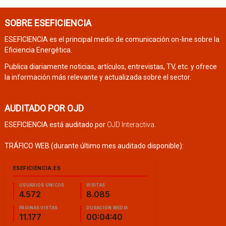
SOBRE ESEFICIENCIA
ESEFICIENCIA es el principal medio de comunicación on-line sobre la
Eficiencia Energética.
Publica diariamente noticias, artículos, entrevistas, TV, etc. y ofrece
la información más relevante y actualizada sobre el sector.
AUDITADO POR OJD
ESEFICIENCIA está auditado por
OJD Interactiva
.
TRÁFICO WEB (durante último mes auditado disponible):