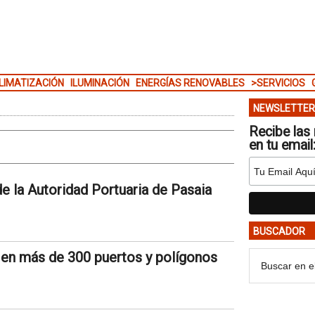
LIMATIZACIÓN
ILUMINACIÓN
ENERGÍAS RENOVABLES
>SERVICIOS
NEWSLETTER
Recibe las 
en tu email
 de la Autoridad Portuaria de Pasaia
BUSCADOR
 en más de 300 puertos y polígonos