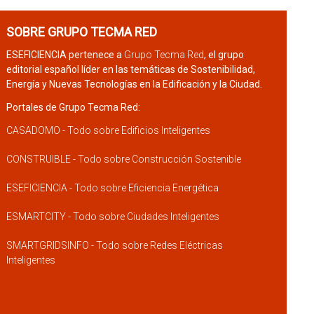
SOBRE GRUPO TECMA RED
ESEFICIENCIA pertenece a
Grupo Tecma Red
, el grupo
editorial español líder en las temáticas de Sostenibilidad,
Energía y Nuevas Tecnologías en la Edificación y la Ciudad.
Portales de Grupo Tecma Red:
CASADOMO - Todo sobre Edificios Inteligentes
CONSTRUIBLE - Todo sobre Construcción Sostenible
ESEFICIENCIA - Todo sobre Eficiencia Energética
ESMARTCITY - Todo sobre Ciudades Inteligentes
SMARTGRIDSINFO - Todo sobre Redes Eléctricas
Inteligentes