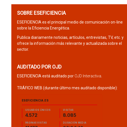
SOBRE ESEFICIENCIA
ESEFICIENCIA es el principal medio de comunicación on-line
sobre la Eficiencia Energética.
Publica diariamente noticias, artículos, entrevistas, TV, etc. y
ofrece la información más relevante y actualizada sobre el
sector.
AUDITADO POR OJD
ESEFICIENCIA está auditado por
OJD Interactiva
.
TRÁFICO WEB (durante último mes auditado disponible):