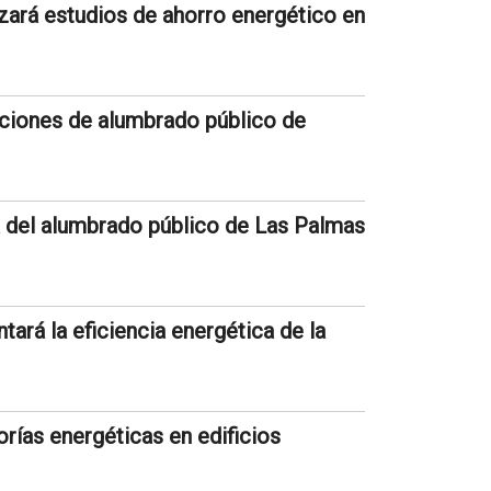
zará estudios de ahorro energético en
laciones de alumbrado público de
a del alumbrado público de Las Palmas
ará la eficiencia energética de la
rías energéticas en edificios