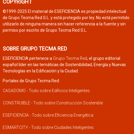
COPYRIGHT
©1999-2025 El material de ESEFICIENCIA es propiedad intelectual
de Grupo Tecma Red S.L. y está protegido por ley. No está permitido
utilizarlo de ninguna manera sin hacer referencia a la fuente y sin
permiso por escrito de Grupo Tecma Red S.L.
SOBRE GRUPO TECMA RED
ESEFICIENCIA pertenece a
Grupo Tecma Red
, el grupo editorial
español líder en las temáticas de Sostenibilidad, Energía y Nuevas
Tecnologías en la Edificación y la Ciudad.
Portales de Grupo Tecma Red:
CASADOMO - Todo sobre Edificios Inteligentes
CONSTRUIBLE - Todo sobre Construcción Sostenible
ESEFICIENCIA - Todo sobre Eficiencia Energética
ESMARTCITY - Todo sobre Ciudades Inteligentes