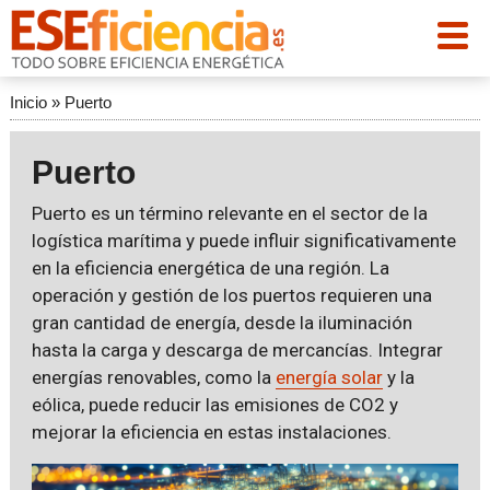
Inicio
»
Puerto
Puerto
Puerto es un término relevante en el sector de la
logística marítima y puede influir significativamente
en la eficiencia energética de una región. La
operación y gestión de los puertos requieren una
gran cantidad de energía, desde la iluminación
hasta la carga y descarga de mercancías. Integrar
energías renovables, como la
energía solar
y la
eólica, puede reducir las emisiones de CO2 y
mejorar la eficiencia en estas instalaciones.