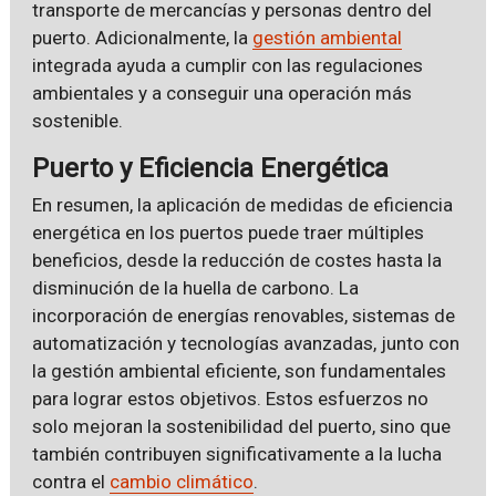
transporte de mercancías y personas dentro del
puerto. Adicionalmente, la
gestión ambiental
integrada ayuda a cumplir con las regulaciones
ambientales y a conseguir una operación más
sostenible.
Puerto y Eficiencia Energética
En resumen, la aplicación de medidas de eficiencia
energética en los puertos puede traer múltiples
beneficios, desde la reducción de costes hasta la
disminución de la huella de carbono. La
incorporación de energías renovables, sistemas de
automatización y tecnologías avanzadas, junto con
la gestión ambiental eficiente, son fundamentales
para lograr estos objetivos. Estos esfuerzos no
solo mejoran la sostenibilidad del puerto, sino que
también contribuyen significativamente a la lucha
contra el
cambio climático
.