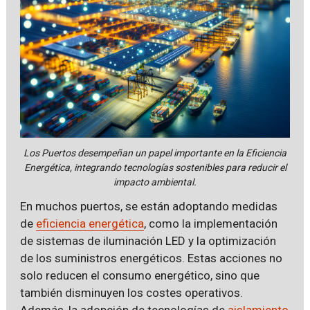
Los Puertos desempeñan un papel importante en la Eficiencia
Energética, integrando tecnologías sostenibles para reducir el
impacto ambiental.
En muchos puertos, se están adoptando medidas
de
eficiencia energética
, como la implementación
de sistemas de iluminación LED y la optimización
de los suministros energéticos. Estas acciones no
solo reducen el consumo energético, sino que
también disminuyen los costes operativos.
Además, la adopción de tecnologías de
aislamiento