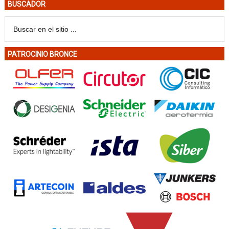
BUSCADOR
PATROCINIO BRONCE