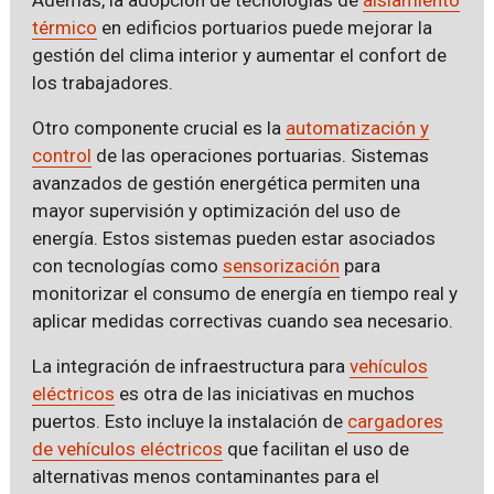
térmico
en edificios portuarios puede mejorar la
gestión del clima interior y aumentar el confort de
los trabajadores.
Otro componente crucial es la
automatización y
control
de las operaciones portuarias. Sistemas
avanzados de gestión energética permiten una
mayor supervisión y optimización del uso de
energía. Estos sistemas pueden estar asociados
con tecnologías como
sensorización
para
monitorizar el consumo de energía en tiempo real y
aplicar medidas correctivas cuando sea necesario.
La integración de infraestructura para
vehículos
eléctricos
es otra de las iniciativas en muchos
puertos. Esto incluye la instalación de
cargadores
de vehículos eléctricos
que facilitan el uso de
alternativas menos contaminantes para el