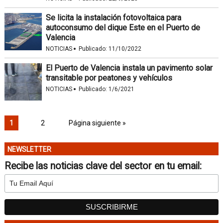
Se licita la instalación fotovoltaica para
autoconsumo del dique Este en el Puerto de
Valencia
·
NOTICIAS
Publicado:
11/10/2022
El Puerto de Valencia instala un pavimento solar
transitable por peatones y vehículos
·
NOTICIAS
Publicado:
1/6/2021
1
2
Página siguiente »
NEWSLETTER
Recibe las noticias clave del sector en tu email: