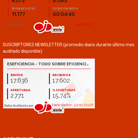
SUSCRIPTORES NEWSLETTER (promedio diario durante último mes
auditado disponible):