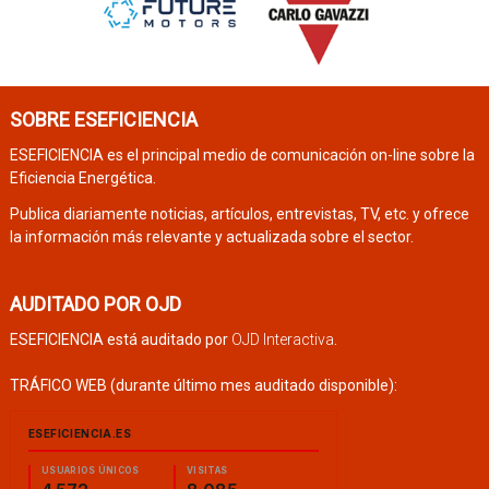
SOBRE ESEFICIENCIA
ESEFICIENCIA es el principal medio de comunicación on-line sobre la
Eficiencia Energética.
Publica diariamente noticias, artículos, entrevistas, TV, etc. y ofrece
la información más relevante y actualizada sobre el sector.
AUDITADO POR OJD
ESEFICIENCIA está auditado por
OJD Interactiva
.
TRÁFICO WEB (durante último mes auditado disponible):