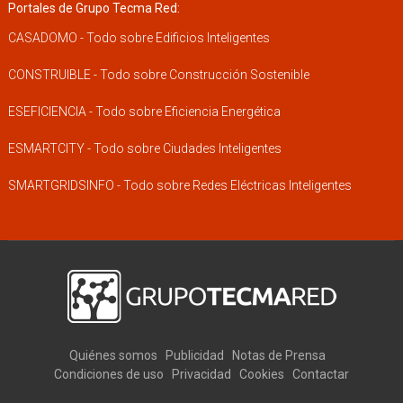
Portales de Grupo Tecma Red:
CASADOMO - Todo sobre Edificios Inteligentes
CONSTRUIBLE - Todo sobre Construcción Sostenible
ESEFICIENCIA - Todo sobre Eficiencia Energética
ESMARTCITY - Todo sobre Ciudades Inteligentes
SMARTGRIDSINFO - Todo sobre Redes Eléctricas Inteligentes
Quiénes somos
Publicidad
Notas de Prensa
Condiciones de uso
Privacidad
Cookies
Contactar