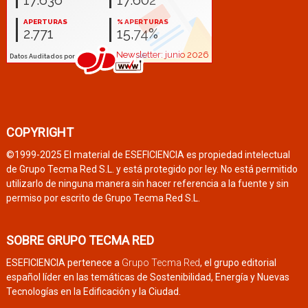
COPYRIGHT
©1999-2025 El material de ESEFICIENCIA es propiedad intelectual
de Grupo Tecma Red S.L. y está protegido por ley. No está permitido
utilizarlo de ninguna manera sin hacer referencia a la fuente y sin
permiso por escrito de Grupo Tecma Red S.L.
SOBRE GRUPO TECMA RED
ESEFICIENCIA pertenece a
Grupo Tecma Red
, el grupo editorial
español líder en las temáticas de Sostenibilidad, Energía y Nuevas
Tecnologías en la Edificación y la Ciudad.