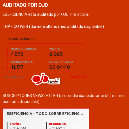
AUDITADO POR OJD
ESEFICIENCIA está auditado por
OJD Interactiva
.
TRÁFICO WEB (durante último mes auditado disponible):
SUSCRIPTORES NEWSLETTER (promedio diario durante último mes
auditado disponible):