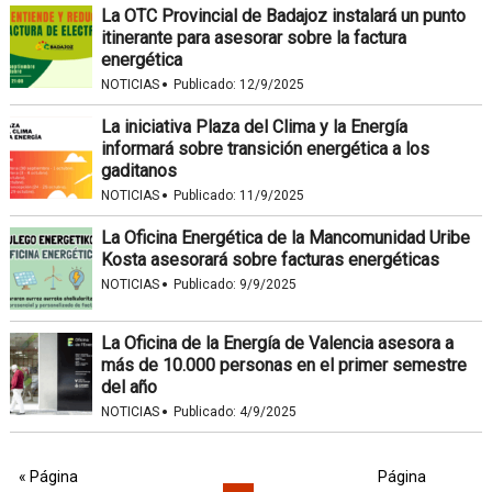
La OTC Provincial de Badajoz instalará un punto
itinerante para asesorar sobre la factura
energética
·
NOTICIAS
Publicado:
12/9/2025
La iniciativa Plaza del Clima y la Energía
informará sobre transición energética a los
gaditanos
·
NOTICIAS
Publicado:
11/9/2025
La Oficina Energética de la Mancomunidad Uribe
Kosta asesorará sobre facturas energéticas
·
NOTICIAS
Publicado:
9/9/2025
La Oficina de la Energía de Valencia asesora a
más de 10.000 personas en el primer semestre
del año
·
NOTICIAS
Publicado:
4/9/2025
« Página
Página