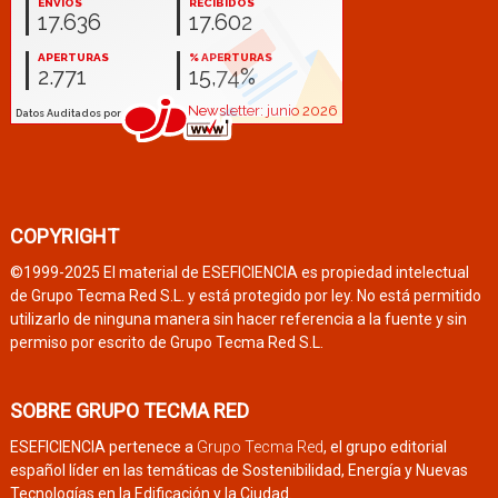
COPYRIGHT
©1999-2025 El material de ESEFICIENCIA es propiedad intelectual
de Grupo Tecma Red S.L. y está protegido por ley. No está permitido
utilizarlo de ninguna manera sin hacer referencia a la fuente y sin
permiso por escrito de Grupo Tecma Red S.L.
SOBRE GRUPO TECMA RED
ESEFICIENCIA pertenece a
Grupo Tecma Red
, el grupo editorial
español líder en las temáticas de Sostenibilidad, Energía y Nuevas
Tecnologías en la Edificación y la Ciudad.