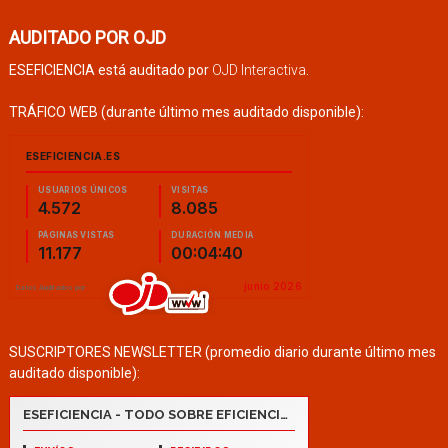
AUDITADO POR OJD
ESEFICIENCIA está auditado por
OJD Interactiva
.
TRÁFICO WEB (durante último mes auditado disponible):
SUSCRIPTORES NEWSLETTER (promedio diario durante último mes
auditado disponible):