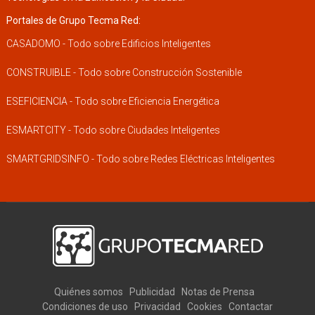
Portales de Grupo Tecma Red:
CASADOMO - Todo sobre Edificios Inteligentes
CONSTRUIBLE - Todo sobre Construcción Sostenible
ESEFICIENCIA - Todo sobre Eficiencia Energética
ESMARTCITY - Todo sobre Ciudades Inteligentes
SMARTGRIDSINFO - Todo sobre Redes Eléctricas Inteligentes
Quiénes somos
Publicidad
Notas de Prensa
Condiciones de uso
Privacidad
Cookies
Contactar