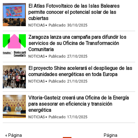
El Atlas Fotovoltaico de las Islas Baleares
permite conocer el potencial solar de las
cubiertas
·
NOTICIAS
Publicado:
30/10/2025
Zaragoza lanza una campaña para difundir los
servicios de su Oficina de Transformación
Comunitaria
·
NOTICIAS
Publicado:
27/10/2025
El proyecto Shine acelerará el despliegue de las
comunidades energéticas en toda Europa
·
NOTICIAS
Publicado:
21/10/2025
Vitoria-Gasteiz creará una Oficina de la Energía
para asesorar en eficiencia y transición
energética
·
NOTICIAS
Publicado:
17/10/2025
« Página
Página