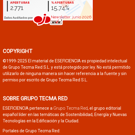
COPYRIGHT
©1999-2025 El material de ESEFICIENCIA es propiedad intelectual
de Grupo Tecma Red S.L. y está protegido por ley. No está permitido
utilizarlo de ninguna manera sin hacer referencia a la fuente y sin
permiso por escrito de Grupo Tecma Red S.L.
SOBRE GRUPO TECMA RED
ESEFICIENCIA pertenece a
Grupo Tecma Red
, el grupo editorial
español líder en las temáticas de Sostenibilidad, Energía y Nuevas
Tecnologías en la Edificación y la Ciudad.
Portales de Grupo Tecma Red: