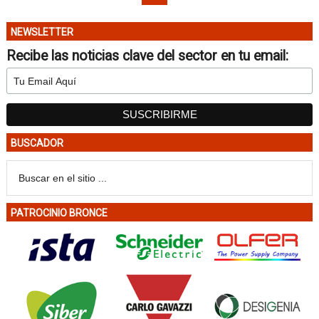
NEWSLETTER
Recibe las noticias clave del sector en tu email:
BUSCADOR
PATROCINIO BRONCE