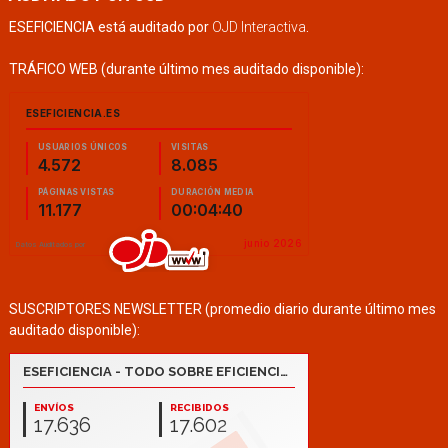
ESEFICIENCIA está auditado por
OJD Interactiva
.
TRÁFICO WEB (durante último mes auditado disponible):
SUSCRIPTORES NEWSLETTER (promedio diario durante último mes
auditado disponible):