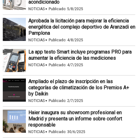
acondicionado
·
NOTICIAS
Publicado:
5/8/2025
Aprobada la licitación para mejorar la eficiencia
energética del complejo deportivo de Aranzadi en
Pamplona
·
NOTICIAS
Publicado:
4/8/2025
La app testo Smart incluye programas PRO para
aumentar la eficiencia de las mediciones
·
NOTICIAS
Publicado:
4/7/2025
Ampliado el plazo de inscripción en las
categorías de climatización de los Premios A+
by Daikin
·
NOTICIAS
Publicado:
2/7/2025
Haier inaugura su showroom profesional en
Madrid y presenta un informe sobre confort
responsable
·
NOTICIAS
Publicado:
30/6/2025