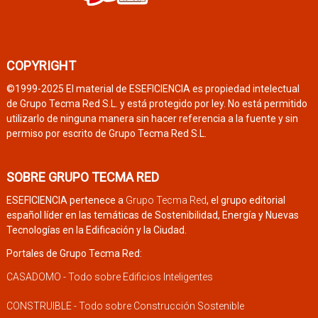
COPYRIGHT
©1999-2025 El material de ESEFICIENCIA es propiedad intelectual
de Grupo Tecma Red S.L. y está protegido por ley. No está permitido
utilizarlo de ninguna manera sin hacer referencia a la fuente y sin
permiso por escrito de Grupo Tecma Red S.L.
SOBRE GRUPO TECMA RED
ESEFICIENCIA pertenece a
Grupo Tecma Red
, el grupo editorial
español líder en las temáticas de Sostenibilidad, Energía y Nuevas
Tecnologías en la Edificación y la Ciudad.
Portales de Grupo Tecma Red:
CASADOMO - Todo sobre Edificios Inteligentes
CONSTRUIBLE - Todo sobre Construcción Sostenible