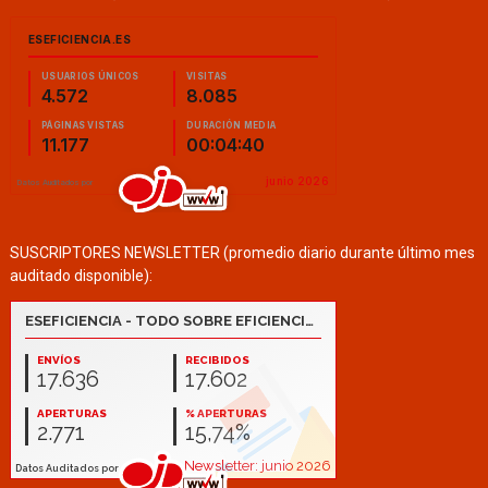
SUSCRIPTORES NEWSLETTER (promedio diario durante último mes
auditado disponible):