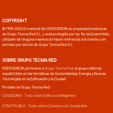
COPYRIGHT
©1999-2025 El material de ESEFICIENCIA es propiedad intelectual
de Grupo Tecma Red S.L. y está protegido por ley. No está permitido
utilizarlo de ninguna manera sin hacer referencia a la fuente y sin
permiso por escrito de Grupo Tecma Red S.L.
SOBRE GRUPO TECMA RED
ESEFICIENCIA pertenece a
Grupo Tecma Red
, el grupo editorial
español líder en las temáticas de Sostenibilidad, Energía y Nuevas
Tecnologías en la Edificación y la Ciudad.
Portales de Grupo Tecma Red:
CASADOMO - Todo sobre Edificios Inteligentes
CONSTRUIBLE - Todo sobre Construcción Sostenible