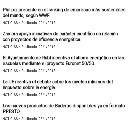
Philips, presente en el ranking de empresas más sostenibles
del mundo, según WWF.
·
NOTICIAS
Publicado:
29/1/2013
Zamora apoya iniciativas de carácter científico en relación
con proyectos de eficiencia energética.
·
NOTICIAS
Publicado:
29/1/2013
El Ayuntamiento de Rubí incentiva el ahorro energético en las
escuelas mediante el proyecto Euronet 50/50.
·
NOTICIAS
Publicado:
29/1/2013
La UE reactiva el debate sobre los niveles mínimos del
impuesto sobre la energía.
·
NOTICIAS
Publicado:
28/1/2013
Los nuevos productos de Buderus disponibles ya en formato
PRESTO.
·
NOTICIAS
Publicado:
28/1/2013