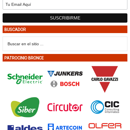
BUSCADOR
PATROCINIO BRONCE