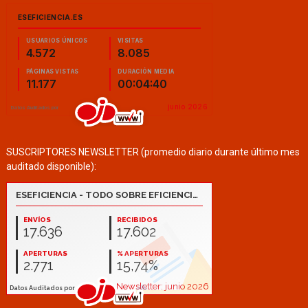
SUSCRIPTORES NEWSLETTER (promedio diario durante último mes
auditado disponible):