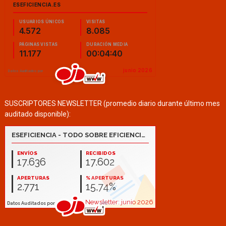
SUSCRIPTORES NEWSLETTER (promedio diario durante último mes
auditado disponible):