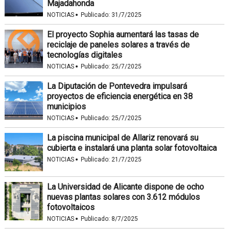
Majadahonda
·
NOTICIAS
Publicado:
31/7/2025
El proyecto Sophia aumentará las tasas de
reciclaje de paneles solares a través de
tecnologías digitales
·
NOTICIAS
Publicado:
25/7/2025
La Diputación de Pontevedra impulsará
proyectos de eficiencia energética en 38
municipios
·
NOTICIAS
Publicado:
25/7/2025
La piscina municipal de Allariz renovará su
cubierta e instalará una planta solar fotovoltaica
·
NOTICIAS
Publicado:
21/7/2025
La Universidad de Alicante dispone de ocho
nuevas plantas solares con 3.612 módulos
fotovoltaicos
·
NOTICIAS
Publicado:
8/7/2025