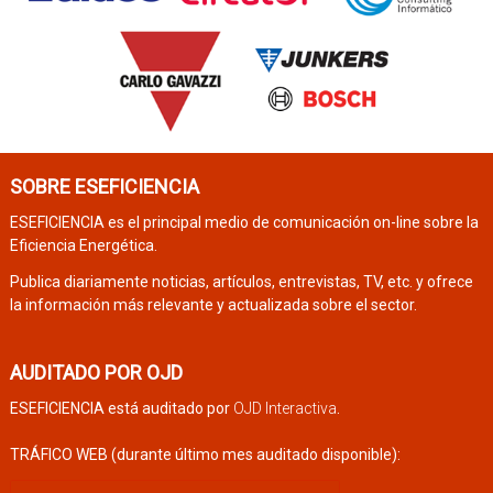
SOBRE ESEFICIENCIA
ESEFICIENCIA es el principal medio de comunicación on-line sobre la
Eficiencia Energética.
Publica diariamente noticias, artículos, entrevistas, TV, etc. y ofrece
la información más relevante y actualizada sobre el sector.
AUDITADO POR OJD
ESEFICIENCIA está auditado por
OJD Interactiva
.
TRÁFICO WEB (durante último mes auditado disponible):