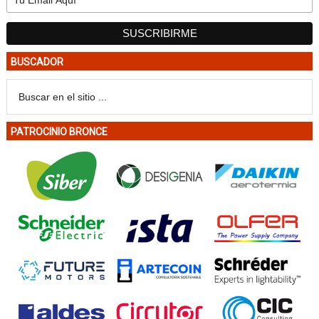
BUSCADOR
PATROCINIO BRONCE