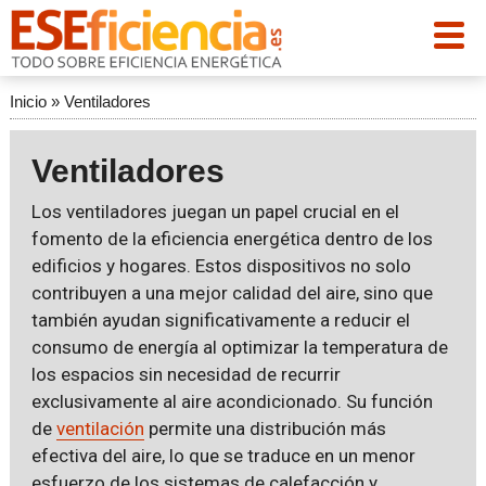
Inicio
»
Ventiladores
Ventiladores
Los ventiladores juegan un papel crucial en el
fomento de la eficiencia energética dentro de los
edificios y hogares. Estos dispositivos no solo
contribuyen a una mejor calidad del aire, sino que
también ayudan significativamente a reducir el
consumo de energía al optimizar la temperatura de
los espacios sin necesidad de recurrir
exclusivamente al aire acondicionado. Su función
de
ventilación
permite una distribución más
efectiva del aire, lo que se traduce en un menor
esfuerzo de los sistemas de calefacción y